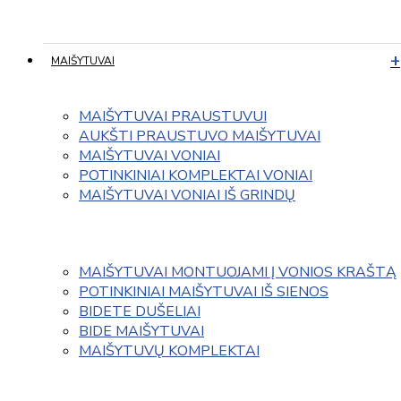
MAIŠYTUVAI
MAIŠYTUVAI PRAUSTUVUI
AUKŠTI PRAUSTUVO MAIŠYTUVAI
MAIŠYTUVAI VONIAI
POTINKINIAI KOMPLEKTAI VONIAI
MAIŠYTUVAI VONIAI IŠ GRINDŲ
MAIŠYTUVAI MONTUOJAMI Į VONIOS KRAŠTĄ
POTINKINIAI MAIŠYTUVAI IŠ SIENOS
BIDETE DUŠELIAI
BIDE MAIŠYTUVAI
MAIŠYTUVŲ KOMPLEKTAI