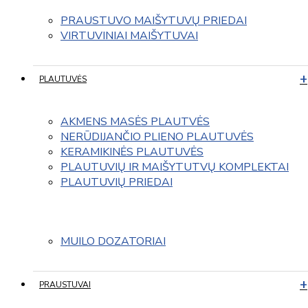
PRAUSTUVO MAIŠYTUVŲ PRIEDAI
VIRTUVINIAI MAIŠYTUVAI
PLAUTUVĖS
AKMENS MASĖS PLAUTVĖS
NERŪDIJANČIO PLIENO PLAUTUVĖS
KERAMIKINĖS PLAUTUVĖS
PLAUTUVIŲ IR MAIŠYTUTVŲ KOMPLEKTAI
PLAUTUVIŲ PRIEDAI
MUILO DOZATORIAI
PRAUSTUVAI