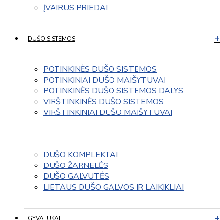
ĮVAIRUS PRIEDAI
DUŠO SISTEMOS
POTINKINĖS DUŠO SISTEMOS
POTINKINIAI DUŠO MAIŠYTUVAI
POTINKINĖS DUŠO SISTEMOS DALYS
VIRŠTINKINĖS DUŠO SISTEMOS
VIRŠTINKINIAI DUŠO MAIŠYTUVAI
DUŠO KOMPLEKTAI
DUŠO ŽARNELĖS
DUŠO GALVUTĖS
LIETAUS DUŠO GALVOS IR LAIKIKLIAI
GYVATUKAI