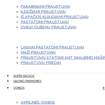
PAKABINAMI PRAUSTUVAI
ĮLEIDŽIAMI PRAUSTUVAI
IŠ APAČIOS KLIJUOJAMI PRAUSTUVAI
PASTATOMI PRAUSTUVAI
DVIEJŲ DUBENŲ PRAUSTUVAI 
LAISVAI PASTATOMI PRAUSTUVAI
MAŽI PRAUSTUVAI
PRAUSTUVAI STATOMI ANT SKALBIMO MAŠI
PRAUSTUVŲ PRIEDAI
SUPER AKCIJOS
VALYMO PRIEMONĖS
VONIOS
AKRILINĖS VONIOS