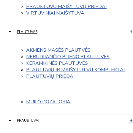
PRAUSTUVO MAIŠYTUVŲ PRIEDAI
VIRTUVINIAI MAIŠYTUVAI
PLAUTUVĖS
AKMENS MASĖS PLAUTVĖS
NERŪDIJANČIO PLIENO PLAUTUVĖS
KERAMIKINĖS PLAUTUVĖS
PLAUTUVIŲ IR MAIŠYTUTVŲ KOMPLEKTAI
PLAUTUVIŲ PRIEDAI
MUILO DOZATORIAI
PRAUSTUVAI