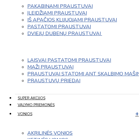
PAKABINAMI PRAUSTUVAI
ĮLEIDŽIAMI PRAUSTUVAI
IŠ APAČIOS KLIJUOJAMI PRAUSTUVAI
PASTATOMI PRAUSTUVAI
DVIEJŲ DUBENŲ PRAUSTUVAI 
LAISVAI PASTATOMI PRAUSTUVAI
MAŽI PRAUSTUVAI
PRAUSTUVAI STATOMI ANT SKALBIMO MAŠI
PRAUSTUVŲ PRIEDAI
SUPER AKCIJOS
VALYMO PRIEMONĖS
VONIOS
AKRILINĖS VONIOS