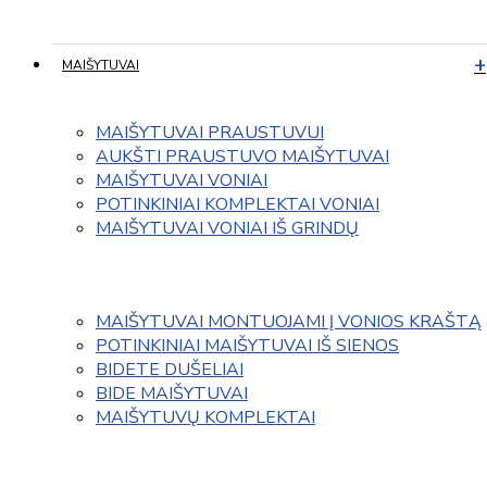
MAIŠYTUVAI
MAIŠYTUVAI PRAUSTUVUI
AUKŠTI PRAUSTUVO MAIŠYTUVAI
MAIŠYTUVAI VONIAI
POTINKINIAI KOMPLEKTAI VONIAI
MAIŠYTUVAI VONIAI IŠ GRINDŲ
MAIŠYTUVAI MONTUOJAMI Į VONIOS KRAŠTĄ
POTINKINIAI MAIŠYTUVAI IŠ SIENOS
BIDETE DUŠELIAI
BIDE MAIŠYTUVAI
MAIŠYTUVŲ KOMPLEKTAI