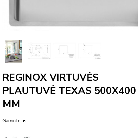
REGINOX VIRTUVĖS
PLAUTUVĖ TEXAS 500X400
MM
Gamintojas