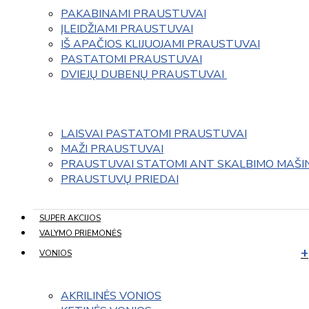
PAKABINAMI PRAUSTUVAI
ĮLEIDŽIAMI PRAUSTUVAI
IŠ APAČIOS KLIJUOJAMI PRAUSTUVAI
PASTATOMI PRAUSTUVAI
DVIEJŲ DUBENŲ PRAUSTUVAI 
LAISVAI PASTATOMI PRAUSTUVAI
MAŽI PRAUSTUVAI
PRAUSTUVAI STATOMI ANT SKALBIMO MAŠI
PRAUSTUVŲ PRIEDAI
SUPER AKCIJOS
VALYMO PRIEMONĖS
VONIOS
AKRILINĖS VONIOS