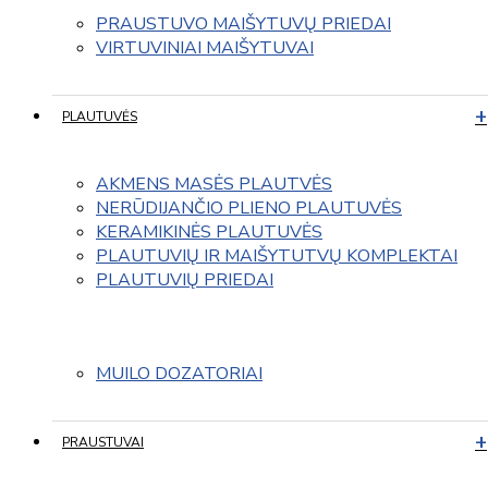
PRAUSTUVO MAIŠYTUVŲ PRIEDAI
VIRTUVINIAI MAIŠYTUVAI
PLAUTUVĖS
AKMENS MASĖS PLAUTVĖS
NERŪDIJANČIO PLIENO PLAUTUVĖS
KERAMIKINĖS PLAUTUVĖS
PLAUTUVIŲ IR MAIŠYTUTVŲ KOMPLEKTAI
PLAUTUVIŲ PRIEDAI
MUILO DOZATORIAI
PRAUSTUVAI