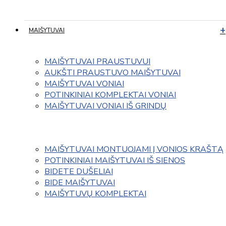
MAIŠYTUVAI
MAIŠYTUVAI PRAUSTUVUI
AUKŠTI PRAUSTUVO MAIŠYTUVAI
MAIŠYTUVAI VONIAI
POTINKINIAI KOMPLEKTAI VONIAI
MAIŠYTUVAI VONIAI IŠ GRINDŲ
MAIŠYTUVAI MONTUOJAMI Į VONIOS KRAŠTĄ
POTINKINIAI MAIŠYTUVAI IŠ SIENOS
BIDETE DUŠELIAI
BIDE MAIŠYTUVAI
MAIŠYTUVŲ KOMPLEKTAI