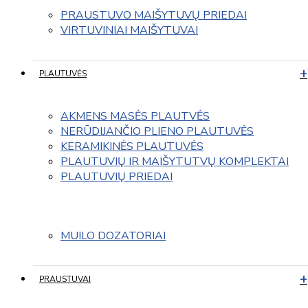
PRAUSTUVO MAIŠYTUVŲ PRIEDAI
VIRTUVINIAI MAIŠYTUVAI
PLAUTUVĖS
AKMENS MASĖS PLAUTVĖS
NERŪDIJANČIO PLIENO PLAUTUVĖS
KERAMIKINĖS PLAUTUVĖS
PLAUTUVIŲ IR MAIŠYTUTVŲ KOMPLEKTAI
PLAUTUVIŲ PRIEDAI
MUILO DOZATORIAI
PRAUSTUVAI