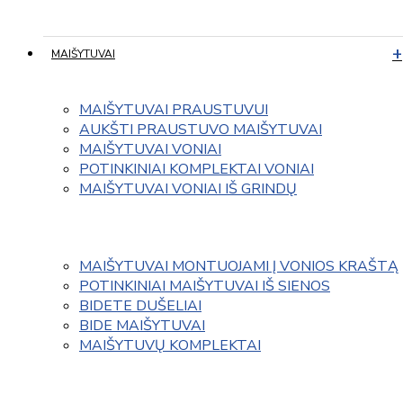
MAIŠYTUVAI
MAIŠYTUVAI PRAUSTUVUI
AUKŠTI PRAUSTUVO MAIŠYTUVAI
MAIŠYTUVAI VONIAI
POTINKINIAI KOMPLEKTAI VONIAI
MAIŠYTUVAI VONIAI IŠ GRINDŲ
MAIŠYTUVAI MONTUOJAMI Į VONIOS KRAŠTĄ
POTINKINIAI MAIŠYTUVAI IŠ SIENOS
BIDETE DUŠELIAI
BIDE MAIŠYTUVAI
MAIŠYTUVŲ KOMPLEKTAI