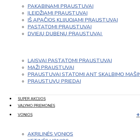
PAKABINAMI PRAUSTUVAI
ĮLEIDŽIAMI PRAUSTUVAI
IŠ APAČIOS KLIJUOJAMI PRAUSTUVAI
PASTATOMI PRAUSTUVAI
DVIEJŲ DUBENŲ PRAUSTUVAI 
LAISVAI PASTATOMI PRAUSTUVAI
MAŽI PRAUSTUVAI
PRAUSTUVAI STATOMI ANT SKALBIMO MAŠI
PRAUSTUVŲ PRIEDAI
SUPER AKCIJOS
VALYMO PRIEMONĖS
VONIOS
AKRILINĖS VONIOS