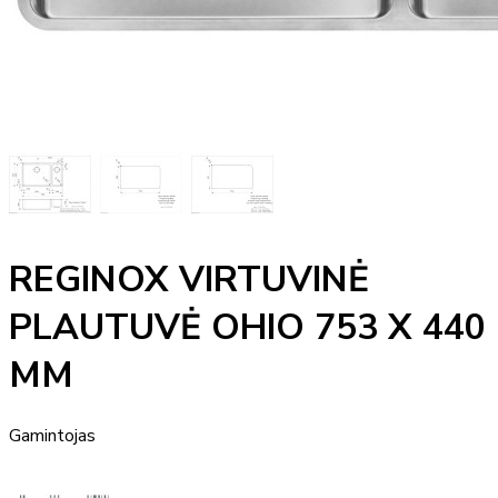
REGINOX VIRTUVINĖ
PLAUTUVĖ OHIO 753 X 440
MM
Gamintojas