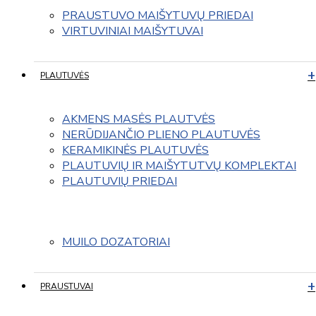
PRAUSTUVO MAIŠYTUVŲ PRIEDAI
VIRTUVINIAI MAIŠYTUVAI
PLAUTUVĖS
AKMENS MASĖS PLAUTVĖS
NERŪDIJANČIO PLIENO PLAUTUVĖS
KERAMIKINĖS PLAUTUVĖS
PLAUTUVIŲ IR MAIŠYTUTVŲ KOMPLEKTAI
PLAUTUVIŲ PRIEDAI
MUILO DOZATORIAI
PRAUSTUVAI