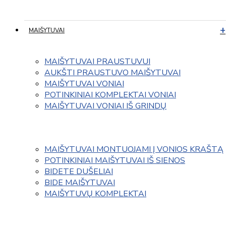
MAIŠYTUVAI
MAIŠYTUVAI PRAUSTUVUI
AUKŠTI PRAUSTUVO MAIŠYTUVAI
MAIŠYTUVAI VONIAI
POTINKINIAI KOMPLEKTAI VONIAI
MAIŠYTUVAI VONIAI IŠ GRINDŲ
MAIŠYTUVAI MONTUOJAMI Į VONIOS KRAŠTĄ
POTINKINIAI MAIŠYTUVAI IŠ SIENOS
BIDETE DUŠELIAI
BIDE MAIŠYTUVAI
MAIŠYTUVŲ KOMPLEKTAI