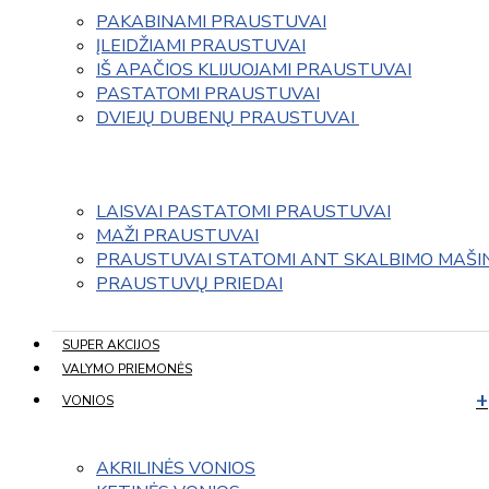
PAKABINAMI PRAUSTUVAI
ĮLEIDŽIAMI PRAUSTUVAI
IŠ APAČIOS KLIJUOJAMI PRAUSTUVAI
PASTATOMI PRAUSTUVAI
DVIEJŲ DUBENŲ PRAUSTUVAI 
LAISVAI PASTATOMI PRAUSTUVAI
MAŽI PRAUSTUVAI
PRAUSTUVAI STATOMI ANT SKALBIMO MAŠI
PRAUSTUVŲ PRIEDAI
SUPER AKCIJOS
VALYMO PRIEMONĖS
VONIOS
AKRILINĖS VONIOS