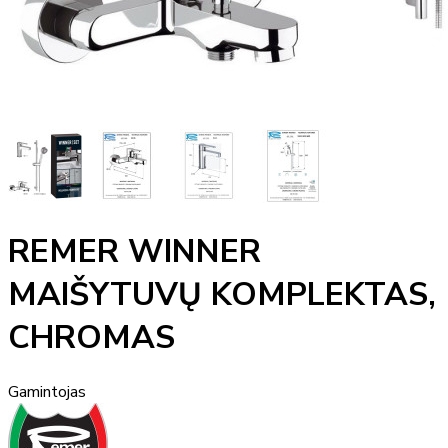
REMER WINNER
MAIŠYTUVŲ KOMPLEKTAS,
CHROMAS
Gamintojas