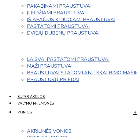
PAKABINAMI PRAUSTUVAI
ĮLEIDŽIAMI PRAUSTUVAI
IŠ APAČIOS KLIJUOJAMI PRAUSTUVAI
PASTATOMI PRAUSTUVAI
DVIEJŲ DUBENŲ PRAUSTUVAI 
LAISVAI PASTATOMI PRAUSTUVAI
MAŽI PRAUSTUVAI
PRAUSTUVAI STATOMI ANT SKALBIMO MAŠI
PRAUSTUVŲ PRIEDAI
SUPER AKCIJOS
VALYMO PRIEMONĖS
VONIOS
AKRILINĖS VONIOS