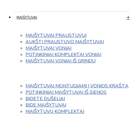
MAIŠYTUVAI
MAIŠYTUVAI PRAUSTUVUI
AUKŠTI PRAUSTUVO MAIŠYTUVAI
MAIŠYTUVAI VONIAI
POTINKINIAI KOMPLEKTAI VONIAI
MAIŠYTUVAI VONIAI IŠ GRINDŲ
MAIŠYTUVAI MONTUOJAMI Į VONIOS KRAŠTĄ
POTINKINIAI MAIŠYTUVAI IŠ SIENOS
BIDETE DUŠELIAI
BIDE MAIŠYTUVAI
MAIŠYTUVŲ KOMPLEKTAI