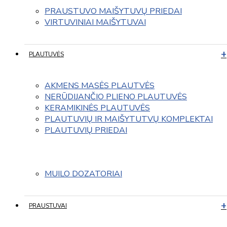
PRAUSTUVO MAIŠYTUVŲ PRIEDAI
VIRTUVINIAI MAIŠYTUVAI
PLAUTUVĖS
AKMENS MASĖS PLAUTVĖS
NERŪDIJANČIO PLIENO PLAUTUVĖS
KERAMIKINĖS PLAUTUVĖS
PLAUTUVIŲ IR MAIŠYTUTVŲ KOMPLEKTAI
PLAUTUVIŲ PRIEDAI
MUILO DOZATORIAI
PRAUSTUVAI