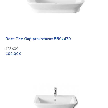
Roca The Gap praustuvas 550x470
123,00€
102,00€