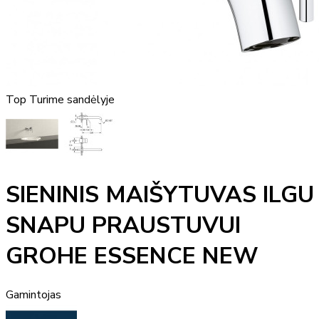
Top
Turime sandėlyje
SIENINIS MAIŠYTUVAS ILGU
SNAPU PRAUSTUVUI
GROHE ESSENCE NEW
Gamintojas