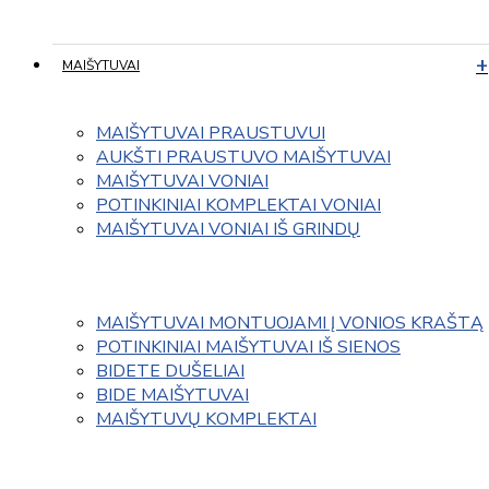
MAIŠYTUVAI
MAIŠYTUVAI PRAUSTUVUI
AUKŠTI PRAUSTUVO MAIŠYTUVAI
MAIŠYTUVAI VONIAI
POTINKINIAI KOMPLEKTAI VONIAI
MAIŠYTUVAI VONIAI IŠ GRINDŲ
MAIŠYTUVAI MONTUOJAMI Į VONIOS KRAŠTĄ
POTINKINIAI MAIŠYTUVAI IŠ SIENOS
BIDETE DUŠELIAI
BIDE MAIŠYTUVAI
MAIŠYTUVŲ KOMPLEKTAI