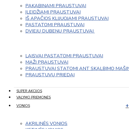
PAKABINAMI PRAUSTUVAI
ĮLEIDŽIAMI PRAUSTUVAI
IŠ APAČIOS KLIJUOJAMI PRAUSTUVAI
PASTATOMI PRAUSTUVAI
DVIEJŲ DUBENŲ PRAUSTUVAI 
LAISVAI PASTATOMI PRAUSTUVAI
MAŽI PRAUSTUVAI
PRAUSTUVAI STATOMI ANT SKALBIMO MAŠI
PRAUSTUVŲ PRIEDAI
SUPER AKCIJOS
VALYMO PRIEMONĖS
VONIOS
AKRILINĖS VONIOS