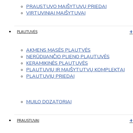
PRAUSTUVO MAIŠYTUVŲ PRIEDAI
VIRTUVINIAI MAIŠYTUVAI
PLAUTUVĖS
AKMENS MASĖS PLAUTVĖS
NERŪDIJANČIO PLIENO PLAUTUVĖS
KERAMIKINĖS PLAUTUVĖS
PLAUTUVIŲ IR MAIŠYTUTVŲ KOMPLEKTAI
PLAUTUVIŲ PRIEDAI
MUILO DOZATORIAI
PRAUSTUVAI