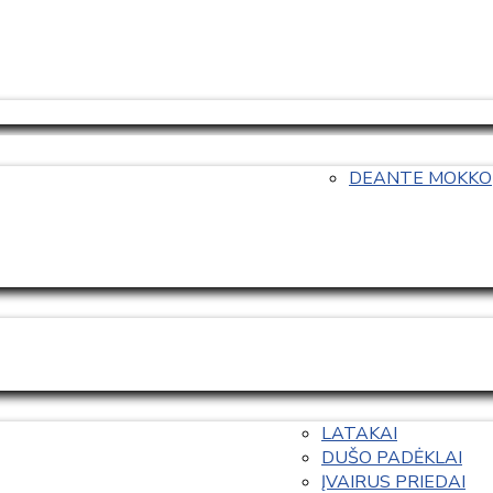
DEANTE MOKKO
LATAKAI
DUŠO PADĖKLAI
ĮVAIRUS PRIEDAI