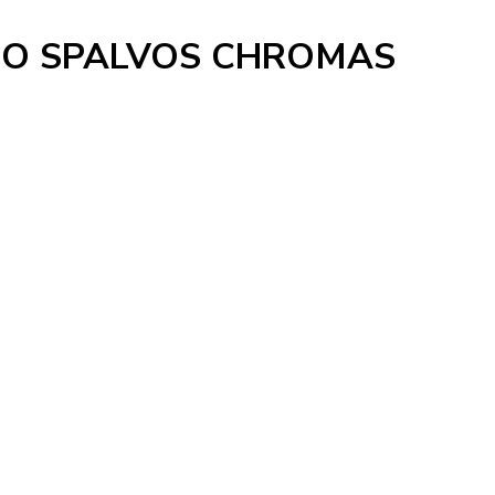
NGO SPALVOS CHROMAS