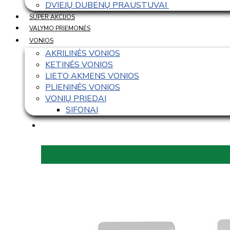
DVIEJŲ DUBENŲ PRAUSTUVAI 
SUPER AKCIJOS
VALYMO PRIEMONĖS
VONIOS
AKRILINĖS VONIOS
KETINĖS VONIOS
LIETO AKMENS VONIOS
PLIENINĖS VONIOS
VONIŲ PRIEDAI
SIFONAI