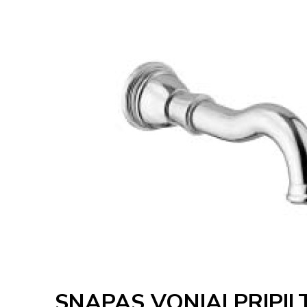
SNAPAS VONIAI PRIPILT