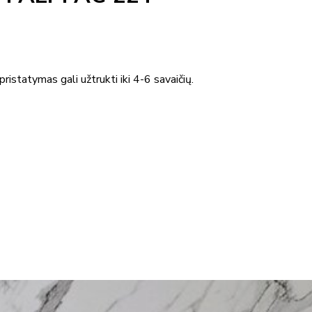
ristatymas gali užtrukti iki 4-6 savaičių.