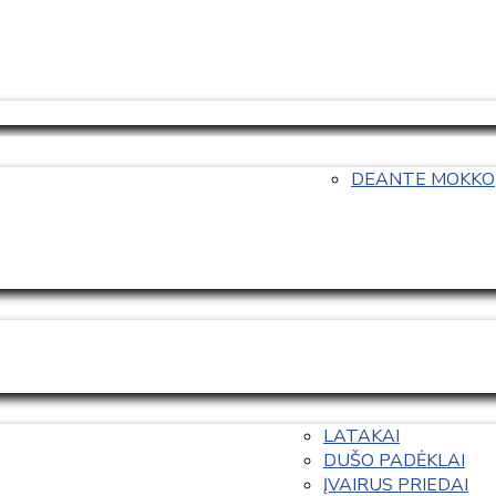
DEANTE MOKKO
LATAKAI
DUŠO PADĖKLAI
ĮVAIRUS PRIEDAI