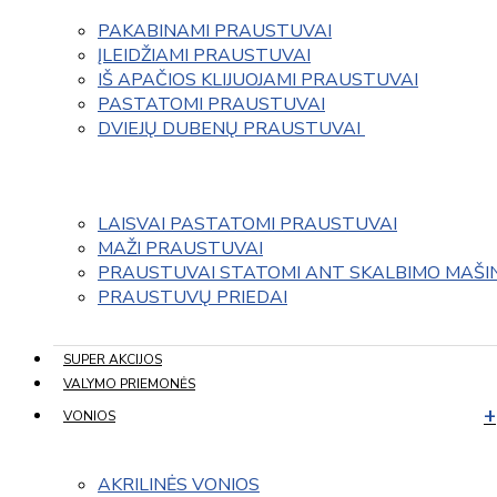
PAKABINAMI PRAUSTUVAI
ĮLEIDŽIAMI PRAUSTUVAI
IŠ APAČIOS KLIJUOJAMI PRAUSTUVAI
PASTATOMI PRAUSTUVAI
DVIEJŲ DUBENŲ PRAUSTUVAI 
LAISVAI PASTATOMI PRAUSTUVAI
MAŽI PRAUSTUVAI
PRAUSTUVAI STATOMI ANT SKALBIMO MAŠI
PRAUSTUVŲ PRIEDAI
SUPER AKCIJOS
VALYMO PRIEMONĖS
VONIOS
AKRILINĖS VONIOS