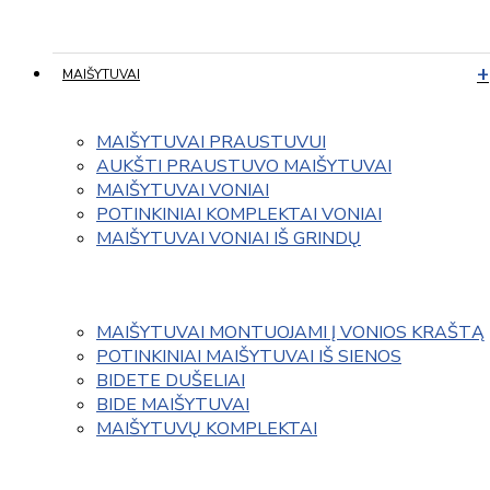
MAIŠYTUVAI
MAIŠYTUVAI PRAUSTUVUI
AUKŠTI PRAUSTUVO MAIŠYTUVAI
MAIŠYTUVAI VONIAI
POTINKINIAI KOMPLEKTAI VONIAI
MAIŠYTUVAI VONIAI IŠ GRINDŲ
MAIŠYTUVAI MONTUOJAMI Į VONIOS KRAŠTĄ
POTINKINIAI MAIŠYTUVAI IŠ SIENOS
BIDETE DUŠELIAI
BIDE MAIŠYTUVAI
MAIŠYTUVŲ KOMPLEKTAI