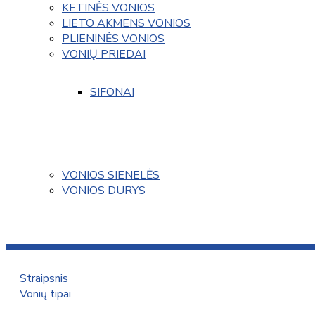
KETINĖS VONIOS
LIETO AKMENS VONIOS
PLIENINĖS VONIOS
VONIŲ PRIEDAI
SIFONAI
VONIOS SIENELĖS
VONIOS DURYS
Straipsnis
Vonių tipai