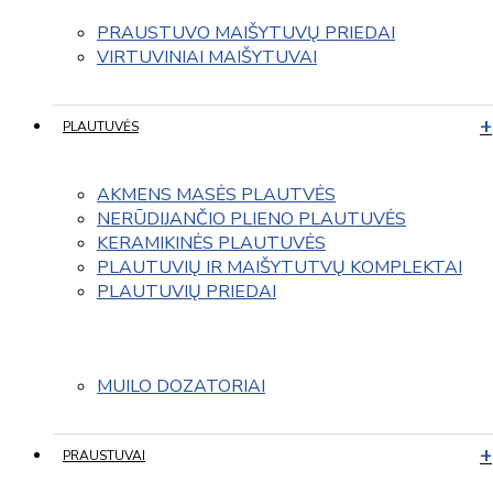
PRAUSTUVO MAIŠYTUVŲ PRIEDAI
VIRTUVINIAI MAIŠYTUVAI
PLAUTUVĖS
AKMENS MASĖS PLAUTVĖS
NERŪDIJANČIO PLIENO PLAUTUVĖS
KERAMIKINĖS PLAUTUVĖS
PLAUTUVIŲ IR MAIŠYTUTVŲ KOMPLEKTAI
PLAUTUVIŲ PRIEDAI
MUILO DOZATORIAI
PRAUSTUVAI