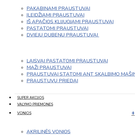
PAKABINAMI PRAUSTUVAI
ĮLEIDŽIAMI PRAUSTUVAI
IŠ APAČIOS KLIJUOJAMI PRAUSTUVAI
PASTATOMI PRAUSTUVAI
DVIEJŲ DUBENŲ PRAUSTUVAI 
LAISVAI PASTATOMI PRAUSTUVAI
MAŽI PRAUSTUVAI
PRAUSTUVAI STATOMI ANT SKALBIMO MAŠI
PRAUSTUVŲ PRIEDAI
SUPER AKCIJOS
VALYMO PRIEMONĖS
VONIOS
AKRILINĖS VONIOS