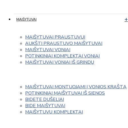
MAIŠYTUVAI
MAIŠYTUVAI PRAUSTUVUI
AUKŠTI PRAUSTUVO MAIŠYTUVAI
MAIŠYTUVAI VONIAI
POTINKINIAI KOMPLEKTAI VONIAI
MAIŠYTUVAI VONIAI IŠ GRINDŲ
MAIŠYTUVAI MONTUOJAMI Į VONIOS KRAŠTĄ
POTINKINIAI MAIŠYTUVAI IŠ SIENOS
BIDETE DUŠELIAI
BIDE MAIŠYTUVAI
MAIŠYTUVŲ KOMPLEKTAI