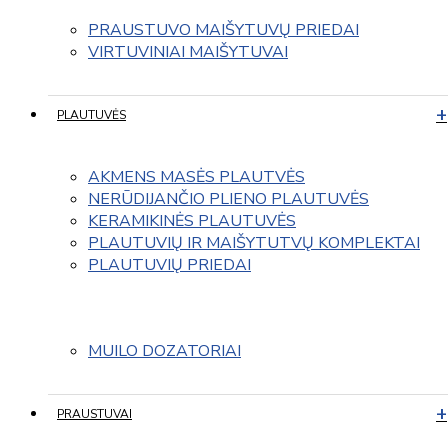
PRAUSTUVO MAIŠYTUVŲ PRIEDAI
VIRTUVINIAI MAIŠYTUVAI
PLAUTUVĖS
AKMENS MASĖS PLAUTVĖS
NERŪDIJANČIO PLIENO PLAUTUVĖS
KERAMIKINĖS PLAUTUVĖS
PLAUTUVIŲ IR MAIŠYTUTVŲ KOMPLEKTAI
PLAUTUVIŲ PRIEDAI
MUILO DOZATORIAI
PRAUSTUVAI