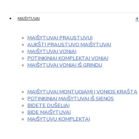
MAIŠYTUVAI
MAIŠYTUVAI PRAUSTUVUI
AUKŠTI PRAUSTUVO MAIŠYTUVAI
MAIŠYTUVAI VONIAI
POTINKINIAI KOMPLEKTAI VONIAI
MAIŠYTUVAI VONIAI IŠ GRINDŲ
MAIŠYTUVAI MONTUOJAMI Į VONIOS KRAŠTĄ
POTINKINIAI MAIŠYTUVAI IŠ SIENOS
BIDETE DUŠELIAI
BIDE MAIŠYTUVAI
MAIŠYTUVŲ KOMPLEKTAI