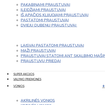
PAKABINAMI PRAUSTUVAI
ĮLEIDŽIAMI PRAUSTUVAI
IŠ APAČIOS KLIJUOJAMI PRAUSTUVAI
PASTATOMI PRAUSTUVAI
DVIEJŲ DUBENŲ PRAUSTUVAI 
LAISVAI PASTATOMI PRAUSTUVAI
MAŽI PRAUSTUVAI
PRAUSTUVAI STATOMI ANT SKALBIMO MAŠI
PRAUSTUVŲ PRIEDAI
SUPER AKCIJOS
VALYMO PRIEMONĖS
VONIOS
AKRILINĖS VONIOS