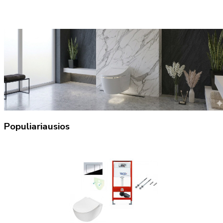
Populiariausios