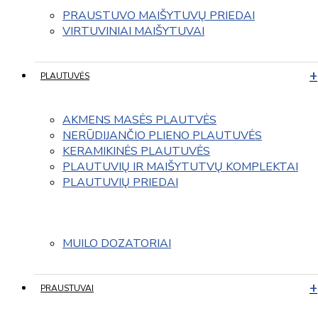
PRAUSTUVO MAIŠYTUVŲ PRIEDAI
VIRTUVINIAI MAIŠYTUVAI
PLAUTUVĖS
AKMENS MASĖS PLAUTVĖS
NERŪDIJANČIO PLIENO PLAUTUVĖS
KERAMIKINĖS PLAUTUVĖS
PLAUTUVIŲ IR MAIŠYTUTVŲ KOMPLEKTAI
PLAUTUVIŲ PRIEDAI
MUILO DOZATORIAI
PRAUSTUVAI