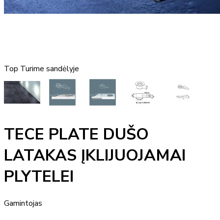
Top
Turime sandėlyje
TECE PLATE DUŠO
LATAKAS ĮKLIJUOJAMAI
PLYTELEI
Gamintojas