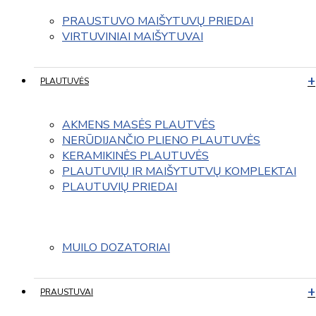
PRAUSTUVO MAIŠYTUVŲ PRIEDAI
VIRTUVINIAI MAIŠYTUVAI
PLAUTUVĖS
AKMENS MASĖS PLAUTVĖS
NERŪDIJANČIO PLIENO PLAUTUVĖS
KERAMIKINĖS PLAUTUVĖS
PLAUTUVIŲ IR MAIŠYTUTVŲ KOMPLEKTAI
PLAUTUVIŲ PRIEDAI
MUILO DOZATORIAI
PRAUSTUVAI