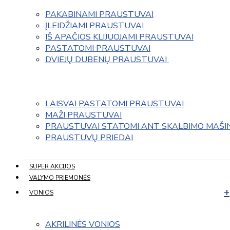
PAKABINAMI PRAUSTUVAI
ĮLEIDŽIAMI PRAUSTUVAI
IŠ APAČIOS KLIJUOJAMI PRAUSTUVAI
PASTATOMI PRAUSTUVAI
DVIEJŲ DUBENŲ PRAUSTUVAI 
LAISVAI PASTATOMI PRAUSTUVAI
MAŽI PRAUSTUVAI
PRAUSTUVAI STATOMI ANT SKALBIMO MAŠI
PRAUSTUVŲ PRIEDAI
SUPER AKCIJOS
VALYMO PRIEMONĖS
VONIOS
AKRILINĖS VONIOS