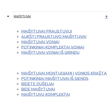
MAIŠYTUVAI
MAIŠYTUVAI PRAUSTUVUI
AUKŠTI PRAUSTUVO MAIŠYTUVAI
MAIŠYTUVAI VONIAI
POTINKINIAI KOMPLEKTAI VONIAI
MAIŠYTUVAI VONIAI IŠ GRINDŲ
MAIŠYTUVAI MONTUOJAMI Į VONIOS KRAŠTĄ
POTINKINIAI MAIŠYTUVAI IŠ SIENOS
BIDETE DUŠELIAI
BIDE MAIŠYTUVAI
MAIŠYTUVŲ KOMPLEKTAI