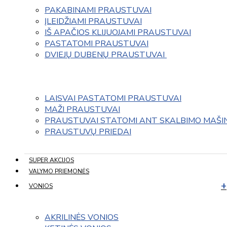
PAKABINAMI PRAUSTUVAI
ĮLEIDŽIAMI PRAUSTUVAI
IŠ APAČIOS KLIJUOJAMI PRAUSTUVAI
PASTATOMI PRAUSTUVAI
DVIEJŲ DUBENŲ PRAUSTUVAI 
LAISVAI PASTATOMI PRAUSTUVAI
MAŽI PRAUSTUVAI
PRAUSTUVAI STATOMI ANT SKALBIMO MAŠI
PRAUSTUVŲ PRIEDAI
SUPER AKCIJOS
VALYMO PRIEMONĖS
VONIOS
AKRILINĖS VONIOS