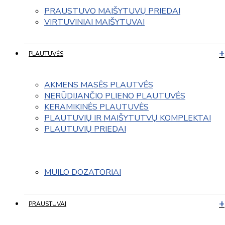
PRAUSTUVO MAIŠYTUVŲ PRIEDAI
VIRTUVINIAI MAIŠYTUVAI
PLAUTUVĖS
AKMENS MASĖS PLAUTVĖS
NERŪDIJANČIO PLIENO PLAUTUVĖS
KERAMIKINĖS PLAUTUVĖS
PLAUTUVIŲ IR MAIŠYTUTVŲ KOMPLEKTAI
PLAUTUVIŲ PRIEDAI
MUILO DOZATORIAI
PRAUSTUVAI