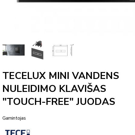
TECELUX MINI VANDENS
NULEIDIMO KLAVIŠAS
"TOUCH-FREE" JUODAS
Gamintojas