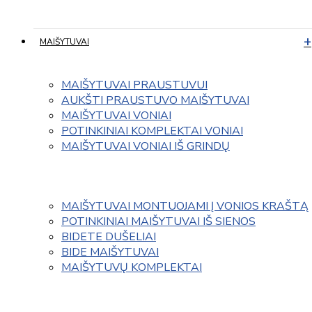
MAIŠYTUVAI
MAIŠYTUVAI PRAUSTUVUI
AUKŠTI PRAUSTUVO MAIŠYTUVAI
MAIŠYTUVAI VONIAI
POTINKINIAI KOMPLEKTAI VONIAI
MAIŠYTUVAI VONIAI IŠ GRINDŲ
MAIŠYTUVAI MONTUOJAMI Į VONIOS KRAŠTĄ
POTINKINIAI MAIŠYTUVAI IŠ SIENOS
BIDETE DUŠELIAI
BIDE MAIŠYTUVAI
MAIŠYTUVŲ KOMPLEKTAI