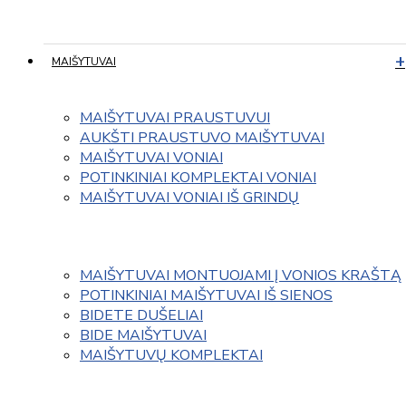
MAIŠYTUVAI
MAIŠYTUVAI PRAUSTUVUI
AUKŠTI PRAUSTUVO MAIŠYTUVAI
MAIŠYTUVAI VONIAI
POTINKINIAI KOMPLEKTAI VONIAI
MAIŠYTUVAI VONIAI IŠ GRINDŲ
MAIŠYTUVAI MONTUOJAMI Į VONIOS KRAŠTĄ
POTINKINIAI MAIŠYTUVAI IŠ SIENOS
BIDETE DUŠELIAI
BIDE MAIŠYTUVAI
MAIŠYTUVŲ KOMPLEKTAI