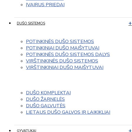
ĮVAIRUS PRIEDAI
DUŠO SISTEMOS
POTINKINĖS DUŠO SISTEMOS
POTINKINIAI DUŠO MAIŠYTUVAI
POTINKINĖS DUŠO SISTEMOS DALYS
VIRŠTINKINĖS DUŠO SISTEMOS
VIRŠTINKINIAI DUŠO MAIŠYTUVAI
DUŠO KOMPLEKTAI
DUŠO ŽARNELĖS
DUŠO GALVUTĖS
LIETAUS DUŠO GALVOS IR LAIKIKLIAI
GYVATUKAI