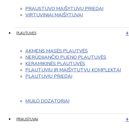
PRAUSTUVO MAIŠYTUVŲ PRIEDAI
VIRTUVINIAI MAIŠYTUVAI
PLAUTUVĖS
AKMENS MASĖS PLAUTVĖS
NERŪDIJANČIO PLIENO PLAUTUVĖS
KERAMIKINĖS PLAUTUVĖS
PLAUTUVIŲ IR MAIŠYTUTVŲ KOMPLEKTAI
PLAUTUVIŲ PRIEDAI
MUILO DOZATORIAI
PRAUSTUVAI