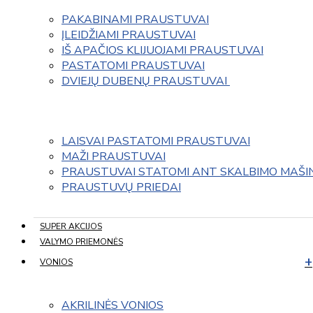
PAKABINAMI PRAUSTUVAI
ĮLEIDŽIAMI PRAUSTUVAI
IŠ APAČIOS KLIJUOJAMI PRAUSTUVAI
PASTATOMI PRAUSTUVAI
DVIEJŲ DUBENŲ PRAUSTUVAI 
LAISVAI PASTATOMI PRAUSTUVAI
MAŽI PRAUSTUVAI
PRAUSTUVAI STATOMI ANT SKALBIMO MAŠI
PRAUSTUVŲ PRIEDAI
SUPER AKCIJOS
VALYMO PRIEMONĖS
VONIOS
AKRILINĖS VONIOS