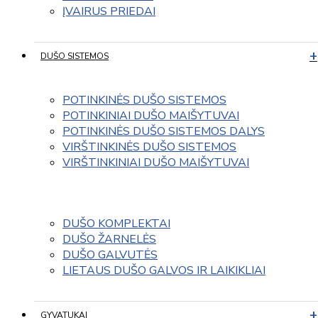
ĮVAIRUS PRIEDAI
DUŠO SISTEMOS
POTINKINĖS DUŠO SISTEMOS
POTINKINIAI DUŠO MAIŠYTUVAI
POTINKINĖS DUŠO SISTEMOS DALYS
VIRŠTINKINĖS DUŠO SISTEMOS
VIRŠTINKINIAI DUŠO MAIŠYTUVAI
DUŠO KOMPLEKTAI
DUŠO ŽARNELĖS
DUŠO GALVUTĖS
LIETAUS DUŠO GALVOS IR LAIKIKLIAI
GYVATUKAI