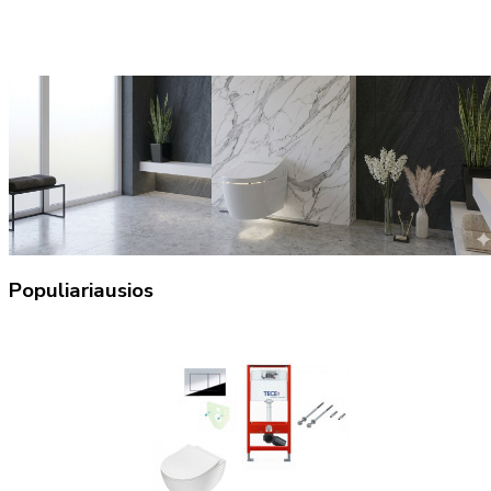
Populiariausios