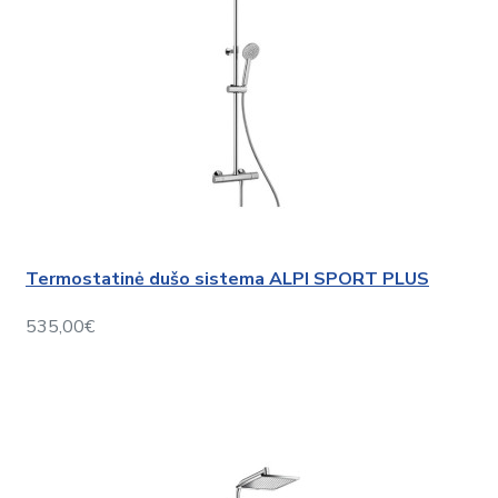
Termostatinė dušo sistema ALPI SPORT PLUS
535,00€