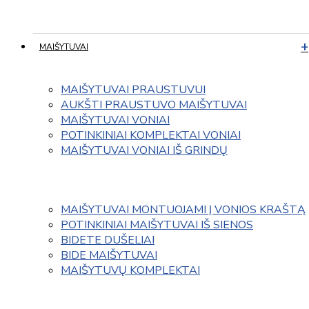
MAIŠYTUVAI
MAIŠYTUVAI PRAUSTUVUI
AUKŠTI PRAUSTUVO MAIŠYTUVAI
MAIŠYTUVAI VONIAI
POTINKINIAI KOMPLEKTAI VONIAI
MAIŠYTUVAI VONIAI IŠ GRINDŲ
MAIŠYTUVAI MONTUOJAMI Į VONIOS KRAŠTĄ
POTINKINIAI MAIŠYTUVAI IŠ SIENOS
BIDETE DUŠELIAI
BIDE MAIŠYTUVAI
MAIŠYTUVŲ KOMPLEKTAI