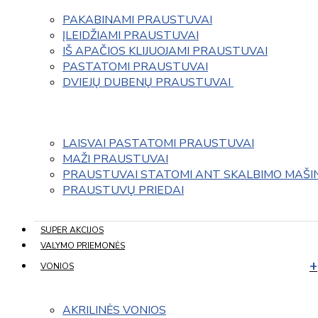
PAKABINAMI PRAUSTUVAI
ĮLEIDŽIAMI PRAUSTUVAI
IŠ APAČIOS KLIJUOJAMI PRAUSTUVAI
PASTATOMI PRAUSTUVAI
DVIEJŲ DUBENŲ PRAUSTUVAI 
LAISVAI PASTATOMI PRAUSTUVAI
MAŽI PRAUSTUVAI
PRAUSTUVAI STATOMI ANT SKALBIMO MAŠI
PRAUSTUVŲ PRIEDAI
SUPER AKCIJOS
VALYMO PRIEMONĖS
VONIOS
AKRILINĖS VONIOS