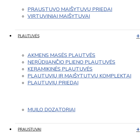
PRAUSTUVO MAIŠYTUVŲ PRIEDAI
VIRTUVINIAI MAIŠYTUVAI
PLAUTUVĖS
AKMENS MASĖS PLAUTVĖS
NERŪDIJANČIO PLIENO PLAUTUVĖS
KERAMIKINĖS PLAUTUVĖS
PLAUTUVIŲ IR MAIŠYTUTVŲ KOMPLEKTAI
PLAUTUVIŲ PRIEDAI
MUILO DOZATORIAI
PRAUSTUVAI