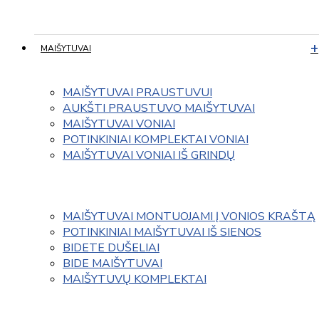
MAIŠYTUVAI
MAIŠYTUVAI PRAUSTUVUI
AUKŠTI PRAUSTUVO MAIŠYTUVAI
MAIŠYTUVAI VONIAI
POTINKINIAI KOMPLEKTAI VONIAI
MAIŠYTUVAI VONIAI IŠ GRINDŲ
MAIŠYTUVAI MONTUOJAMI Į VONIOS KRAŠTĄ
POTINKINIAI MAIŠYTUVAI IŠ SIENOS
BIDETE DUŠELIAI
BIDE MAIŠYTUVAI
MAIŠYTUVŲ KOMPLEKTAI