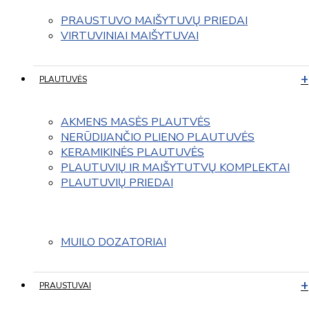
PRAUSTUVO MAIŠYTUVŲ PRIEDAI
VIRTUVINIAI MAIŠYTUVAI
PLAUTUVĖS
AKMENS MASĖS PLAUTVĖS
NERŪDIJANČIO PLIENO PLAUTUVĖS
KERAMIKINĖS PLAUTUVĖS
PLAUTUVIŲ IR MAIŠYTUTVŲ KOMPLEKTAI
PLAUTUVIŲ PRIEDAI
MUILO DOZATORIAI
PRAUSTUVAI