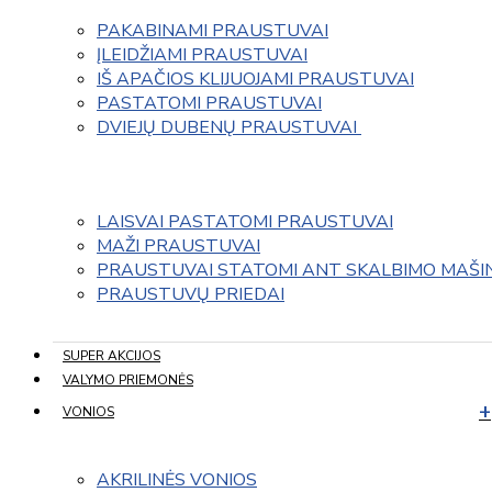
PAKABINAMI PRAUSTUVAI
ĮLEIDŽIAMI PRAUSTUVAI
IŠ APAČIOS KLIJUOJAMI PRAUSTUVAI
PASTATOMI PRAUSTUVAI
DVIEJŲ DUBENŲ PRAUSTUVAI 
LAISVAI PASTATOMI PRAUSTUVAI
MAŽI PRAUSTUVAI
PRAUSTUVAI STATOMI ANT SKALBIMO MAŠI
PRAUSTUVŲ PRIEDAI
SUPER AKCIJOS
VALYMO PRIEMONĖS
VONIOS
AKRILINĖS VONIOS