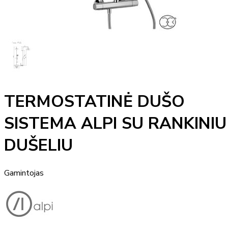
TERMOSTATINĖ DUŠO
SISTEMA ALPI SU RANKINIU
DUŠELIU
Gamintojas