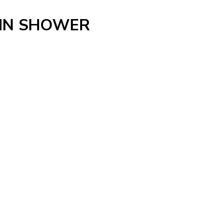
AIN SHOWER