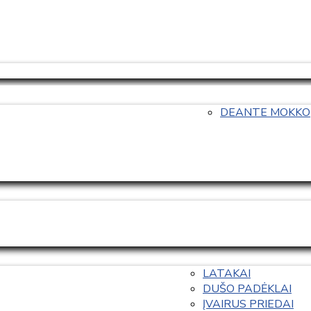
DEANTE MOKKO
LATAKAI
DUŠO PADĖKLAI
ĮVAIRUS PRIEDAI