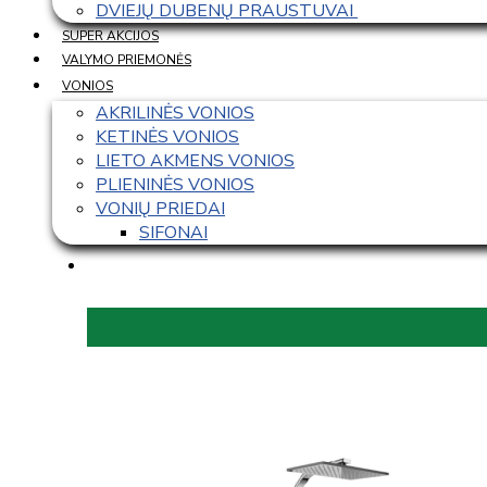
DVIEJŲ DUBENŲ PRAUSTUVAI 
SUPER AKCIJOS
VALYMO PRIEMONĖS
VONIOS
AKRILINĖS VONIOS
KETINĖS VONIOS
LIETO AKMENS VONIOS
PLIENINĖS VONIOS
VONIŲ PRIEDAI
SIFONAI