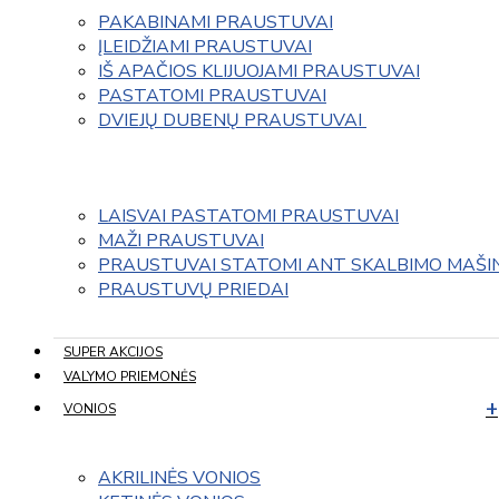
PAKABINAMI PRAUSTUVAI
ĮLEIDŽIAMI PRAUSTUVAI
IŠ APAČIOS KLIJUOJAMI PRAUSTUVAI
PASTATOMI PRAUSTUVAI
DVIEJŲ DUBENŲ PRAUSTUVAI 
LAISVAI PASTATOMI PRAUSTUVAI
MAŽI PRAUSTUVAI
PRAUSTUVAI STATOMI ANT SKALBIMO MAŠI
PRAUSTUVŲ PRIEDAI
SUPER AKCIJOS
VALYMO PRIEMONĖS
VONIOS
AKRILINĖS VONIOS