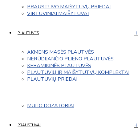
PRAUSTUVO MAIŠYTUVŲ PRIEDAI
VIRTUVINIAI MAIŠYTUVAI
PLAUTUVĖS
AKMENS MASĖS PLAUTVĖS
NERŪDIJANČIO PLIENO PLAUTUVĖS
KERAMIKINĖS PLAUTUVĖS
PLAUTUVIŲ IR MAIŠYTUTVŲ KOMPLEKTAI
PLAUTUVIŲ PRIEDAI
MUILO DOZATORIAI
PRAUSTUVAI