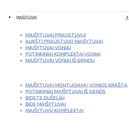
MAIŠYTUVAI
MAIŠYTUVAI PRAUSTUVUI
AUKŠTI PRAUSTUVO MAIŠYTUVAI
MAIŠYTUVAI VONIAI
POTINKINIAI KOMPLEKTAI VONIAI
MAIŠYTUVAI VONIAI IŠ GRINDŲ
MAIŠYTUVAI MONTUOJAMI Į VONIOS KRAŠTĄ
POTINKINIAI MAIŠYTUVAI IŠ SIENOS
BIDETE DUŠELIAI
BIDE MAIŠYTUVAI
MAIŠYTUVŲ KOMPLEKTAI