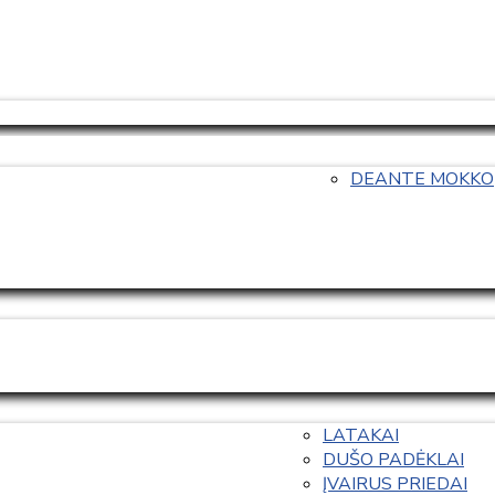
DEANTE MOKKO
LATAKAI
DUŠO PADĖKLAI
ĮVAIRUS PRIEDAI