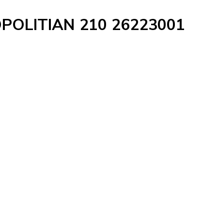
OLITIAN 210 26223001