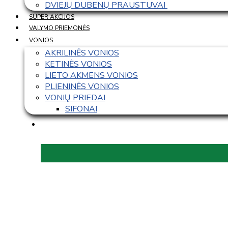
DVIEJŲ DUBENŲ PRAUSTUVAI 
SUPER AKCIJOS
VALYMO PRIEMONĖS
VONIOS
AKRILINĖS VONIOS
KETINĖS VONIOS
LIETO AKMENS VONIOS
PLIENINĖS VONIOS
VONIŲ PRIEDAI
SIFONAI