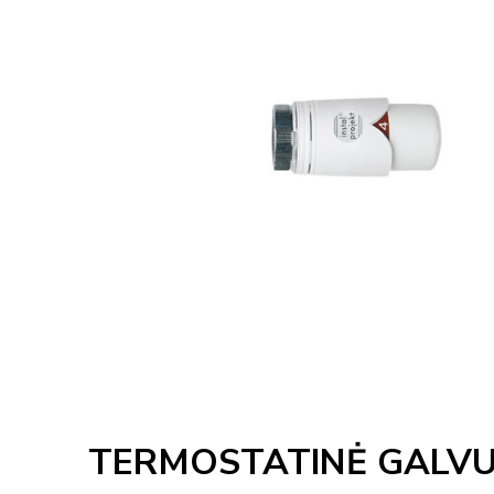
TERMOSTATINĖ GALVU