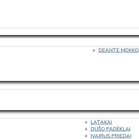
DEANTE MOKKO
LATAKAI
DUŠO PADĖKLAI
ĮVAIRUS PRIEDAI