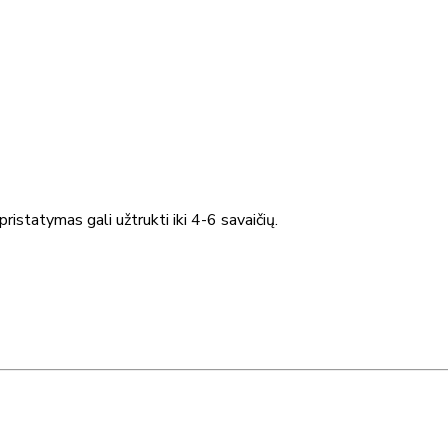
ristatymas gali užtrukti iki 4-6 savaičių.