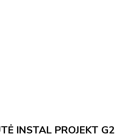
TĖ INSTAL PROJEKT G2