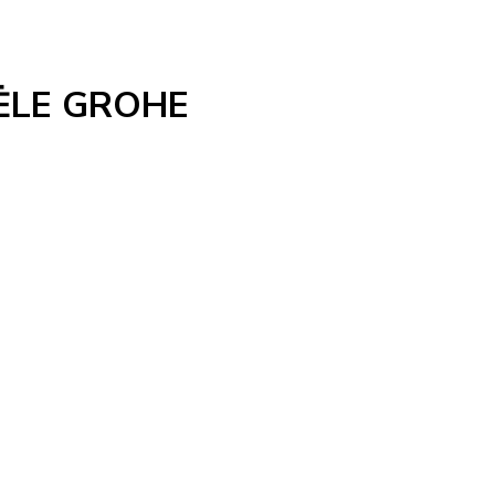
ĖLE GROHE