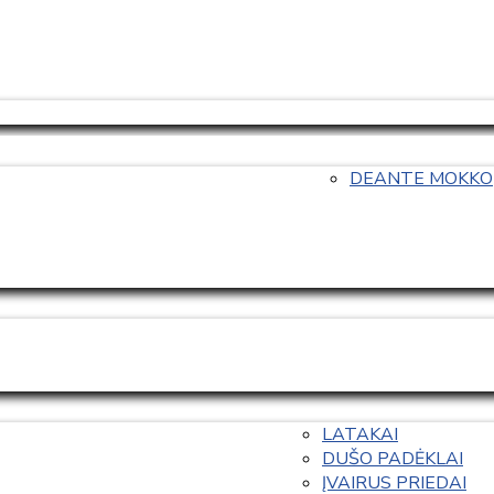
DEANTE MOKKO
LATAKAI
DUŠO PADĖKLAI
ĮVAIRUS PRIEDAI