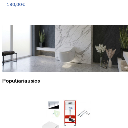
130,00€
Populiariausios