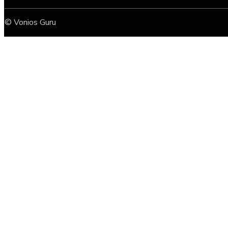
© Vonios Guru