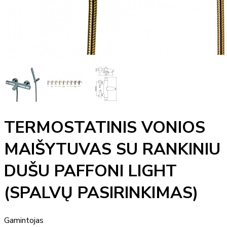
TERMOSTATINIS VONIOS
MAIŠYTUVAS SU RANKINIU
DUŠU PAFFONI LIGHT
(SPALVŲ PASIRINKIMAS)
Gamintojas