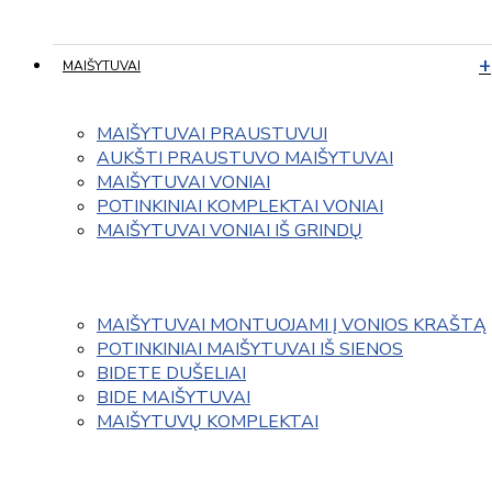
MAIŠYTUVAI
MAIŠYTUVAI PRAUSTUVUI
AUKŠTI PRAUSTUVO MAIŠYTUVAI
MAIŠYTUVAI VONIAI
POTINKINIAI KOMPLEKTAI VONIAI
MAIŠYTUVAI VONIAI IŠ GRINDŲ
MAIŠYTUVAI MONTUOJAMI Į VONIOS KRAŠTĄ
POTINKINIAI MAIŠYTUVAI IŠ SIENOS
BIDETE DUŠELIAI
BIDE MAIŠYTUVAI
MAIŠYTUVŲ KOMPLEKTAI