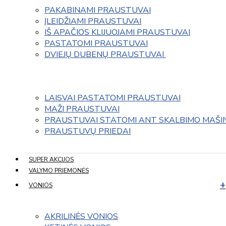
PAKABINAMI PRAUSTUVAI
ĮLEIDŽIAMI PRAUSTUVAI
IŠ APAČIOS KLIJUOJAMI PRAUSTUVAI
PASTATOMI PRAUSTUVAI
DVIEJŲ DUBENŲ PRAUSTUVAI 
LAISVAI PASTATOMI PRAUSTUVAI
MAŽI PRAUSTUVAI
PRAUSTUVAI STATOMI ANT SKALBIMO MAŠI
PRAUSTUVŲ PRIEDAI
SUPER AKCIJOS
VALYMO PRIEMONĖS
VONIOS
AKRILINĖS VONIOS