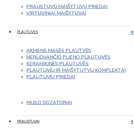
PRAUSTUVO MAIŠYTUVŲ PRIEDAI
VIRTUVINIAI MAIŠYTUVAI
PLAUTUVĖS
AKMENS MASĖS PLAUTVĖS
NERŪDIJANČIO PLIENO PLAUTUVĖS
KERAMIKINĖS PLAUTUVĖS
PLAUTUVIŲ IR MAIŠYTUTVŲ KOMPLEKTAI
PLAUTUVIŲ PRIEDAI
MUILO DOZATORIAI
PRAUSTUVAI