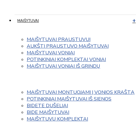
MAIŠYTUVAI
MAIŠYTUVAI PRAUSTUVUI
AUKŠTI PRAUSTUVO MAIŠYTUVAI
MAIŠYTUVAI VONIAI
POTINKINIAI KOMPLEKTAI VONIAI
MAIŠYTUVAI VONIAI IŠ GRINDŲ
MAIŠYTUVAI MONTUOJAMI Į VONIOS KRAŠTĄ
POTINKINIAI MAIŠYTUVAI IŠ SIENOS
BIDETE DUŠELIAI
BIDE MAIŠYTUVAI
MAIŠYTUVŲ KOMPLEKTAI