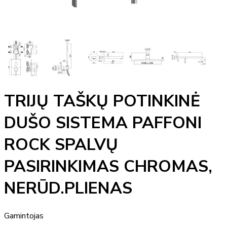
TRIJŲ TAŠKŲ POTINKINĖ
DUŠO SISTEMA PAFFONI
ROCK SPALVŲ
PASIRINKIMAS CHROMAS,
NERŪD.PLIENAS
Gamintojas