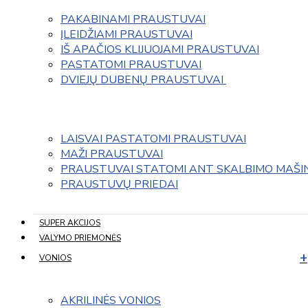
PAKABINAMI PRAUSTUVAI
ĮLEIDŽIAMI PRAUSTUVAI
IŠ APAČIOS KLIJUOJAMI PRAUSTUVAI
PASTATOMI PRAUSTUVAI
DVIEJŲ DUBENŲ PRAUSTUVAI 
LAISVAI PASTATOMI PRAUSTUVAI
MAŽI PRAUSTUVAI
PRAUSTUVAI STATOMI ANT SKALBIMO MAŠI
PRAUSTUVŲ PRIEDAI
SUPER AKCIJOS
VALYMO PRIEMONĖS
VONIOS
AKRILINĖS VONIOS