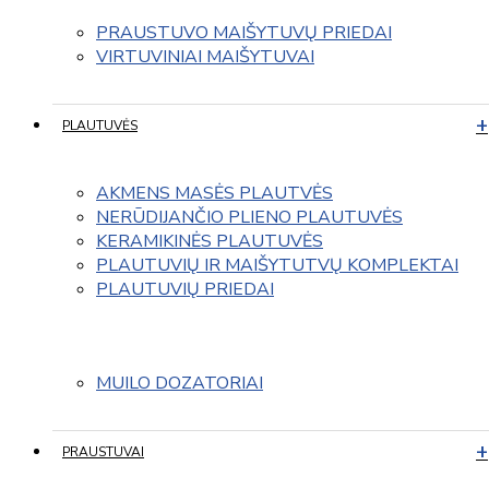
PRAUSTUVO MAIŠYTUVŲ PRIEDAI
VIRTUVINIAI MAIŠYTUVAI
PLAUTUVĖS
AKMENS MASĖS PLAUTVĖS
NERŪDIJANČIO PLIENO PLAUTUVĖS
KERAMIKINĖS PLAUTUVĖS
PLAUTUVIŲ IR MAIŠYTUTVŲ KOMPLEKTAI
PLAUTUVIŲ PRIEDAI
MUILO DOZATORIAI
PRAUSTUVAI