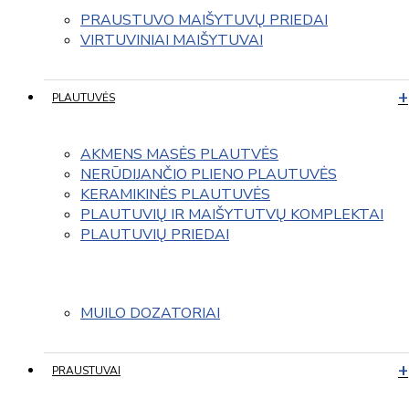
PRAUSTUVO MAIŠYTUVŲ PRIEDAI
VIRTUVINIAI MAIŠYTUVAI
PLAUTUVĖS
AKMENS MASĖS PLAUTVĖS
NERŪDIJANČIO PLIENO PLAUTUVĖS
KERAMIKINĖS PLAUTUVĖS
PLAUTUVIŲ IR MAIŠYTUTVŲ KOMPLEKTAI
PLAUTUVIŲ PRIEDAI
MUILO DOZATORIAI
PRAUSTUVAI