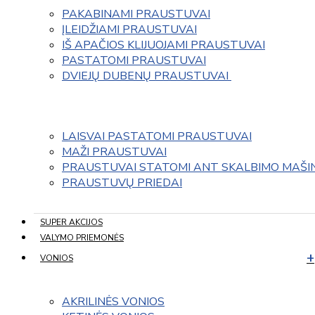
PAKABINAMI PRAUSTUVAI
ĮLEIDŽIAMI PRAUSTUVAI
IŠ APAČIOS KLIJUOJAMI PRAUSTUVAI
PASTATOMI PRAUSTUVAI
DVIEJŲ DUBENŲ PRAUSTUVAI 
LAISVAI PASTATOMI PRAUSTUVAI
MAŽI PRAUSTUVAI
PRAUSTUVAI STATOMI ANT SKALBIMO MAŠI
PRAUSTUVŲ PRIEDAI
SUPER AKCIJOS
VALYMO PRIEMONĖS
VONIOS
AKRILINĖS VONIOS