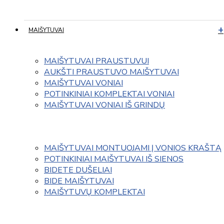
MAIŠYTUVAI
MAIŠYTUVAI PRAUSTUVUI
AUKŠTI PRAUSTUVO MAIŠYTUVAI
MAIŠYTUVAI VONIAI
POTINKINIAI KOMPLEKTAI VONIAI
MAIŠYTUVAI VONIAI IŠ GRINDŲ
MAIŠYTUVAI MONTUOJAMI Į VONIOS KRAŠTĄ
POTINKINIAI MAIŠYTUVAI IŠ SIENOS
BIDETE DUŠELIAI
BIDE MAIŠYTUVAI
MAIŠYTUVŲ KOMPLEKTAI