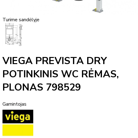
Turime sandėlyje
VIEGA PREVISTA DRY
POTINKINIS WC RĖMAS,
PLONAS 798529
Gamintojas