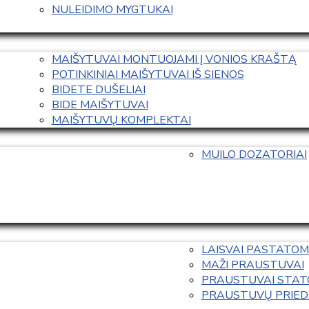
NULEIDIMO MYGTUKAI
MAIŠYTUVAI MONTUOJAMI Į VONIOS KRAŠTĄ
POTINKINIAI MAIŠYTUVAI IŠ SIENOS
BIDETE DUŠELIAI
BIDE MAIŠYTUVAI
MAIŠYTUVŲ KOMPLEKTAI
MUILO DOZATORIAI
LAISVAI PASTATOM
MAŽI PRAUSTUVAI
PRAUSTUVAI STAT
PRAUSTUVŲ PRIED