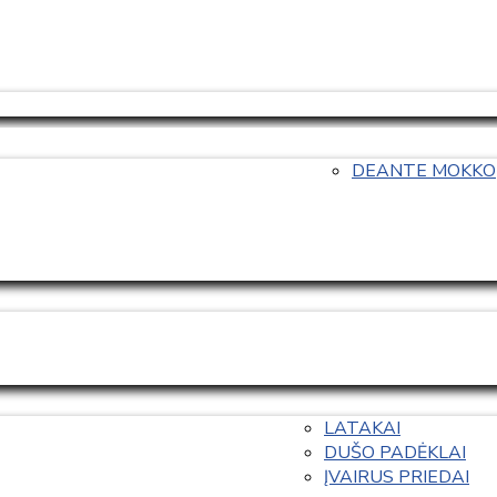
DEANTE MOKKO
LATAKAI
DUŠO PADĖKLAI
ĮVAIRUS PRIEDAI