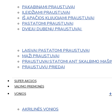
PAKABINAMI PRAUSTUVAI
ĮLEIDŽIAMI PRAUSTUVAI
IŠ APAČIOS KLIJUOJAMI PRAUSTUVAI
PASTATOMI PRAUSTUVAI
DVIEJŲ DUBENŲ PRAUSTUVAI 
LAISVAI PASTATOMI PRAUSTUVAI
MAŽI PRAUSTUVAI
PRAUSTUVAI STATOMI ANT SKALBIMO MAŠI
PRAUSTUVŲ PRIEDAI
SUPER AKCIJOS
VALYMO PRIEMONĖS
VONIOS
AKRILINĖS VONIOS