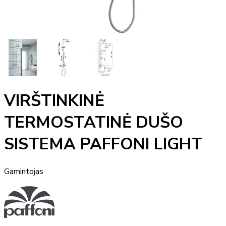
VIRŠTINKINĖ
TERMOSTATINĖ DUŠO
SISTEMA PAFFONI LIGHT
Gamintojas