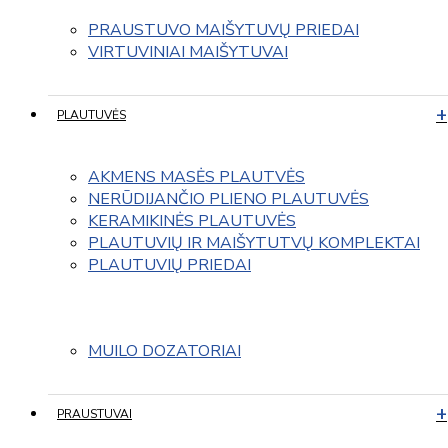
PRAUSTUVO MAIŠYTUVŲ PRIEDAI
VIRTUVINIAI MAIŠYTUVAI
PLAUTUVĖS
AKMENS MASĖS PLAUTVĖS
NERŪDIJANČIO PLIENO PLAUTUVĖS
KERAMIKINĖS PLAUTUVĖS
PLAUTUVIŲ IR MAIŠYTUTVŲ KOMPLEKTAI
PLAUTUVIŲ PRIEDAI
MUILO DOZATORIAI
PRAUSTUVAI