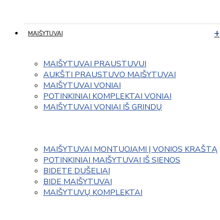
MAIŠYTUVAI
MAIŠYTUVAI PRAUSTUVUI
AUKŠTI PRAUSTUVO MAIŠYTUVAI
MAIŠYTUVAI VONIAI
POTINKINIAI KOMPLEKTAI VONIAI
MAIŠYTUVAI VONIAI IŠ GRINDŲ
MAIŠYTUVAI MONTUOJAMI Į VONIOS KRAŠTĄ
POTINKINIAI MAIŠYTUVAI IŠ SIENOS
BIDETE DUŠELIAI
BIDE MAIŠYTUVAI
MAIŠYTUVŲ KOMPLEKTAI