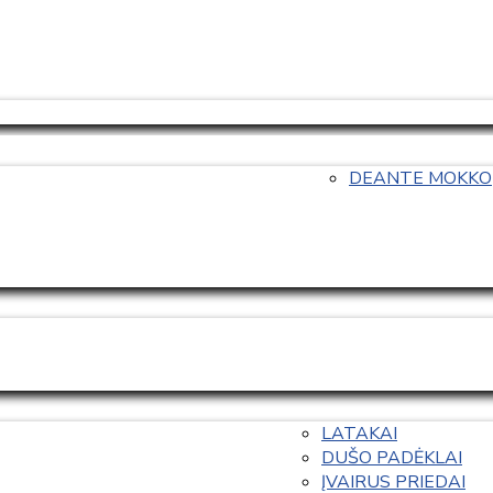
DEANTE MOKKO
LATAKAI
DUŠO PADĖKLAI
ĮVAIRUS PRIEDAI