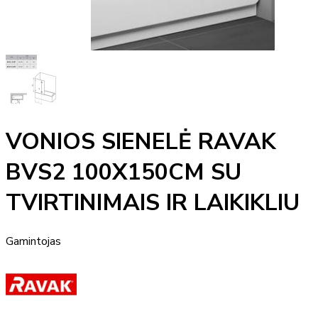
VONIOS SIENELĖ RAVAK
BVS2 100X150CM SU
TVIRTINIMAIS IR LAIKIKLIU
Gamintojas