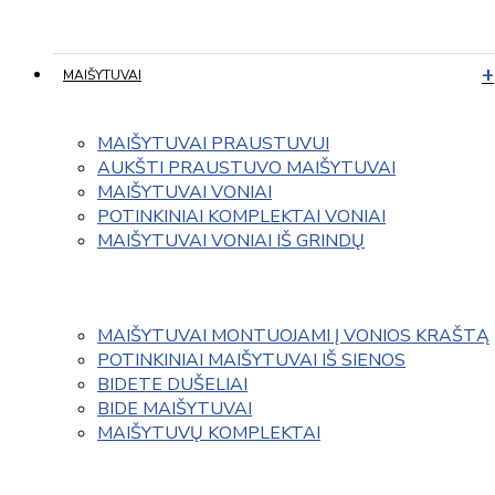
MAIŠYTUVAI
MAIŠYTUVAI PRAUSTUVUI
AUKŠTI PRAUSTUVO MAIŠYTUVAI
MAIŠYTUVAI VONIAI
POTINKINIAI KOMPLEKTAI VONIAI
MAIŠYTUVAI VONIAI IŠ GRINDŲ
MAIŠYTUVAI MONTUOJAMI Į VONIOS KRAŠTĄ
POTINKINIAI MAIŠYTUVAI IŠ SIENOS
BIDETE DUŠELIAI
BIDE MAIŠYTUVAI
MAIŠYTUVŲ KOMPLEKTAI