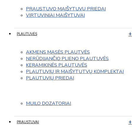
PRAUSTUVO MAIŠYTUVŲ PRIEDAI
VIRTUVINIAI MAIŠYTUVAI
PLAUTUVĖS
AKMENS MASĖS PLAUTVĖS
NERŪDIJANČIO PLIENO PLAUTUVĖS
KERAMIKINĖS PLAUTUVĖS
PLAUTUVIŲ IR MAIŠYTUTVŲ KOMPLEKTAI
PLAUTUVIŲ PRIEDAI
MUILO DOZATORIAI
PRAUSTUVAI