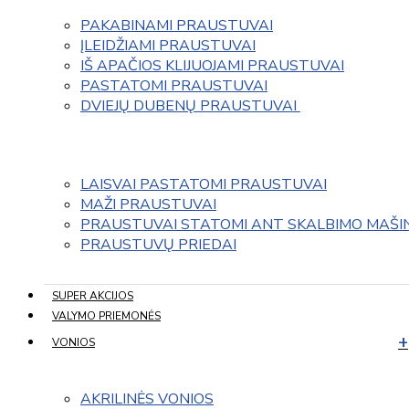
PAKABINAMI PRAUSTUVAI
ĮLEIDŽIAMI PRAUSTUVAI
IŠ APAČIOS KLIJUOJAMI PRAUSTUVAI
PASTATOMI PRAUSTUVAI
DVIEJŲ DUBENŲ PRAUSTUVAI 
LAISVAI PASTATOMI PRAUSTUVAI
MAŽI PRAUSTUVAI
PRAUSTUVAI STATOMI ANT SKALBIMO MAŠI
PRAUSTUVŲ PRIEDAI
SUPER AKCIJOS
VALYMO PRIEMONĖS
VONIOS
AKRILINĖS VONIOS