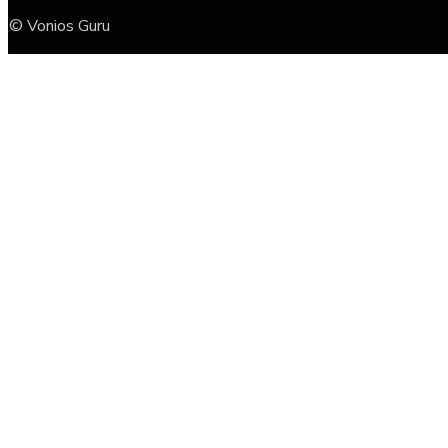
© Vonios Guru