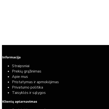
Informacija
Straipsniai
Prekių grąžinimas
Apie mus
Pristatymas ir apmokėjimas
Privatumo politika
Taisyklės ir sąlygos
Klientų aptarnavimas