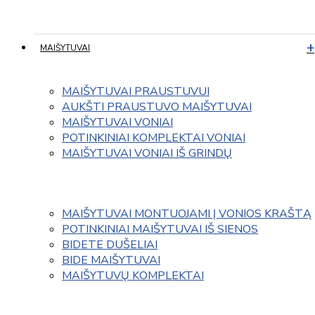
MAIŠYTUVAI
MAIŠYTUVAI PRAUSTUVUI
AUKŠTI PRAUSTUVO MAIŠYTUVAI
MAIŠYTUVAI VONIAI
POTINKINIAI KOMPLEKTAI VONIAI
MAIŠYTUVAI VONIAI IŠ GRINDŲ
MAIŠYTUVAI MONTUOJAMI Į VONIOS KRAŠTĄ
POTINKINIAI MAIŠYTUVAI IŠ SIENOS
BIDETE DUŠELIAI
BIDE MAIŠYTUVAI
MAIŠYTUVŲ KOMPLEKTAI