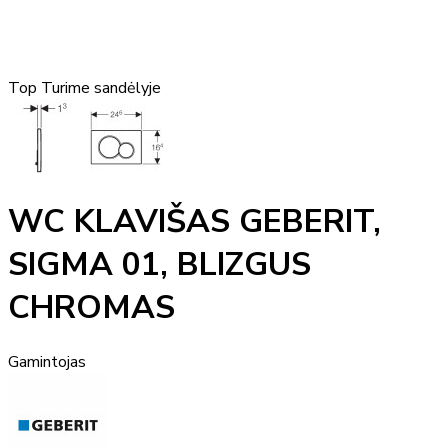
Top
Turime sandėlyje
WC KLAVIŠAS GEBERIT,
SIGMA 01, BLIZGUS
CHROMAS
Gamintojas