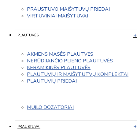
PRAUSTUVO MAIŠYTUVŲ PRIEDAI
VIRTUVINIAI MAIŠYTUVAI
PLAUTUVĖS
AKMENS MASĖS PLAUTVĖS
NERŪDIJANČIO PLIENO PLAUTUVĖS
KERAMIKINĖS PLAUTUVĖS
PLAUTUVIŲ IR MAIŠYTUTVŲ KOMPLEKTAI
PLAUTUVIŲ PRIEDAI
MUILO DOZATORIAI
PRAUSTUVAI