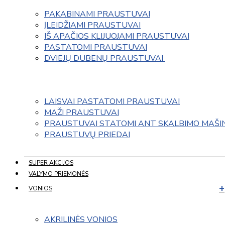
PAKABINAMI PRAUSTUVAI
ĮLEIDŽIAMI PRAUSTUVAI
IŠ APAČIOS KLIJUOJAMI PRAUSTUVAI
PASTATOMI PRAUSTUVAI
DVIEJŲ DUBENŲ PRAUSTUVAI 
LAISVAI PASTATOMI PRAUSTUVAI
MAŽI PRAUSTUVAI
PRAUSTUVAI STATOMI ANT SKALBIMO MAŠI
PRAUSTUVŲ PRIEDAI
SUPER AKCIJOS
VALYMO PRIEMONĖS
VONIOS
AKRILINĖS VONIOS