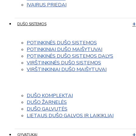
ĮVAIRUS PRIEDAI
DUŠO SISTEMOS
POTINKINĖS DUŠO SISTEMOS
POTINKINIAI DUŠO MAIŠYTUVAI
POTINKINĖS DUŠO SISTEMOS DALYS
VIRŠTINKINĖS DUŠO SISTEMOS
VIRŠTINKINIAI DUŠO MAIŠYTUVAI
DUŠO KOMPLEKTAI
DUŠO ŽARNELĖS
DUŠO GALVUTĖS
LIETAUS DUŠO GALVOS IR LAIKIKLIAI
GYVATUKAI