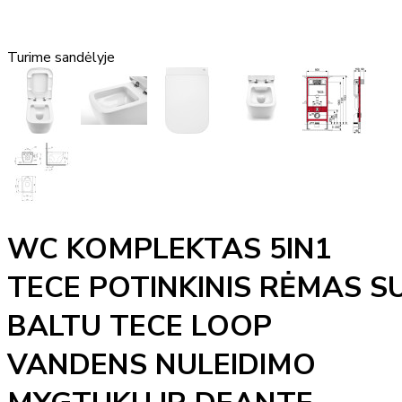
Turime sandėlyje
WC KOMPLEKTAS 5IN1
TECE POTINKINIS RĖMAS S
BALTU TECE LOOP
VANDENS NULEIDIMO