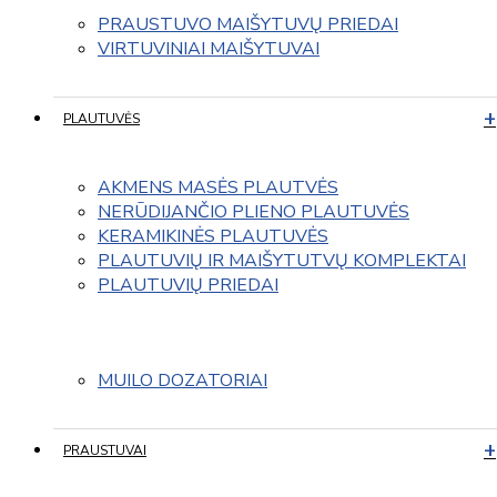
PRAUSTUVO MAIŠYTUVŲ PRIEDAI
VIRTUVINIAI MAIŠYTUVAI
PLAUTUVĖS
AKMENS MASĖS PLAUTVĖS
NERŪDIJANČIO PLIENO PLAUTUVĖS
KERAMIKINĖS PLAUTUVĖS
PLAUTUVIŲ IR MAIŠYTUTVŲ KOMPLEKTAI
PLAUTUVIŲ PRIEDAI
MUILO DOZATORIAI
PRAUSTUVAI