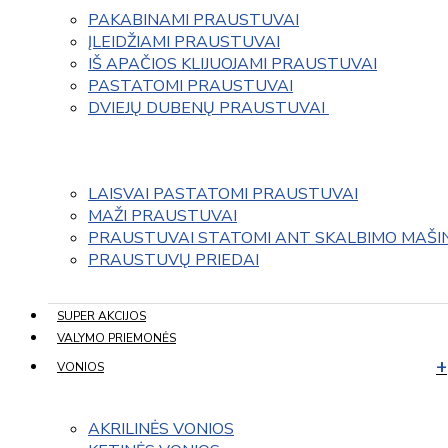
PAKABINAMI PRAUSTUVAI
ĮLEIDŽIAMI PRAUSTUVAI
IŠ APAČIOS KLIJUOJAMI PRAUSTUVAI
PASTATOMI PRAUSTUVAI
DVIEJŲ DUBENŲ PRAUSTUVAI 
LAISVAI PASTATOMI PRAUSTUVAI
MAŽI PRAUSTUVAI
PRAUSTUVAI STATOMI ANT SKALBIMO MAŠI
PRAUSTUVŲ PRIEDAI
SUPER AKCIJOS
VALYMO PRIEMONĖS
VONIOS
AKRILINĖS VONIOS