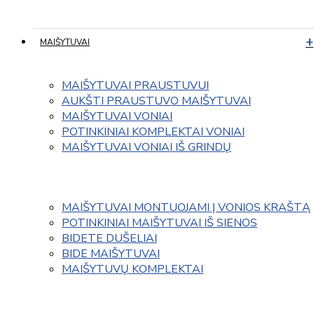
MAIŠYTUVAI
MAIŠYTUVAI PRAUSTUVUI
AUKŠTI PRAUSTUVO MAIŠYTUVAI
MAIŠYTUVAI VONIAI
POTINKINIAI KOMPLEKTAI VONIAI
MAIŠYTUVAI VONIAI IŠ GRINDŲ
MAIŠYTUVAI MONTUOJAMI Į VONIOS KRAŠTĄ
POTINKINIAI MAIŠYTUVAI IŠ SIENOS
BIDETE DUŠELIAI
BIDE MAIŠYTUVAI
MAIŠYTUVŲ KOMPLEKTAI