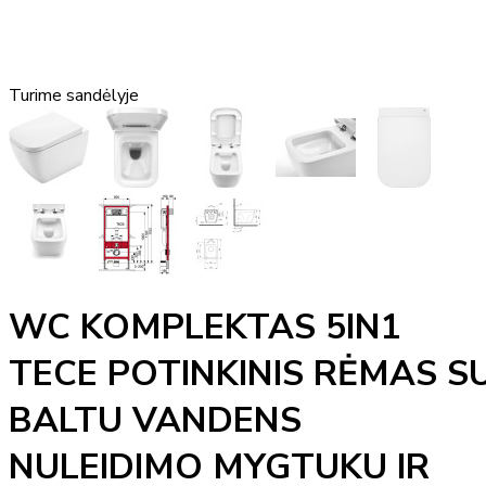
Turime sandėlyje
WC KOMPLEKTAS 5IN1
TECE POTINKINIS RĖMAS S
BALTU VANDENS
NULEIDIMO MYGTUKU IR