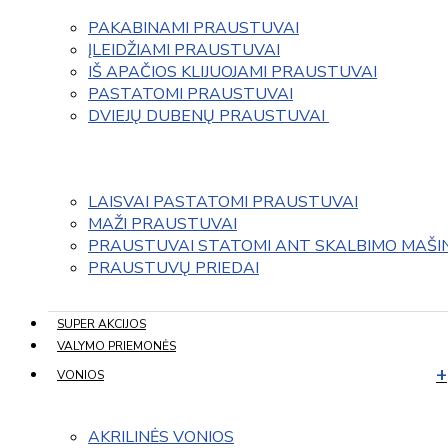
PAKABINAMI PRAUSTUVAI
ĮLEIDŽIAMI PRAUSTUVAI
IŠ APAČIOS KLIJUOJAMI PRAUSTUVAI
PASTATOMI PRAUSTUVAI
DVIEJŲ DUBENŲ PRAUSTUVAI 
LAISVAI PASTATOMI PRAUSTUVAI
MAŽI PRAUSTUVAI
PRAUSTUVAI STATOMI ANT SKALBIMO MAŠI
PRAUSTUVŲ PRIEDAI
SUPER AKCIJOS
VALYMO PRIEMONĖS
VONIOS
AKRILINĖS VONIOS