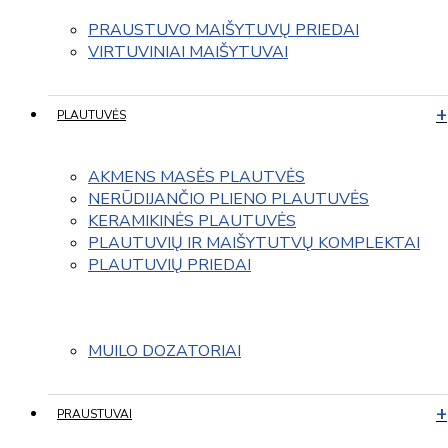
PRAUSTUVO MAIŠYTUVŲ PRIEDAI
VIRTUVINIAI MAIŠYTUVAI
PLAUTUVĖS
AKMENS MASĖS PLAUTVĖS
NERŪDIJANČIO PLIENO PLAUTUVĖS
KERAMIKINĖS PLAUTUVĖS
PLAUTUVIŲ IR MAIŠYTUTVŲ KOMPLEKTAI
PLAUTUVIŲ PRIEDAI
MUILO DOZATORIAI
PRAUSTUVAI