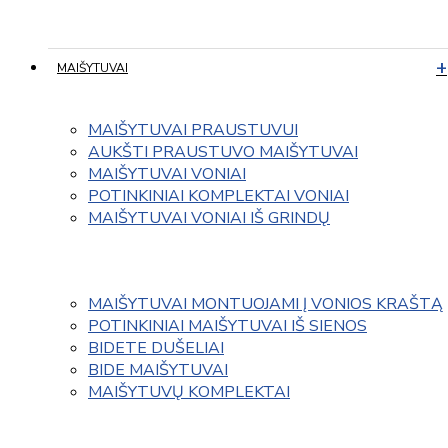
MAIŠYTUVAI
MAIŠYTUVAI PRAUSTUVUI
AUKŠTI PRAUSTUVO MAIŠYTUVAI
MAIŠYTUVAI VONIAI
POTINKINIAI KOMPLEKTAI VONIAI
MAIŠYTUVAI VONIAI IŠ GRINDŲ
MAIŠYTUVAI MONTUOJAMI Į VONIOS KRAŠTĄ
POTINKINIAI MAIŠYTUVAI IŠ SIENOS
BIDETE DUŠELIAI
BIDE MAIŠYTUVAI
MAIŠYTUVŲ KOMPLEKTAI