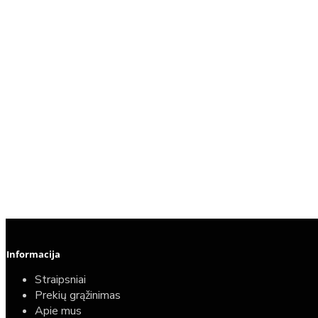
Informacija
Straipsniai
Prekių grąžinimas
Apie mus