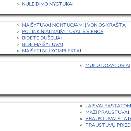
NULEIDIMO MYGTUKAI
MAIŠYTUVAI MONTUOJAMI Į VONIOS KRAŠTĄ
POTINKINIAI MAIŠYTUVAI IŠ SIENOS
BIDETE DUŠELIAI
BIDE MAIŠYTUVAI
MAIŠYTUVŲ KOMPLEKTAI
MUILO DOZATORIAI
LAISVAI PASTATOM
MAŽI PRAUSTUVAI
PRAUSTUVAI STAT
PRAUSTUVŲ PRIED