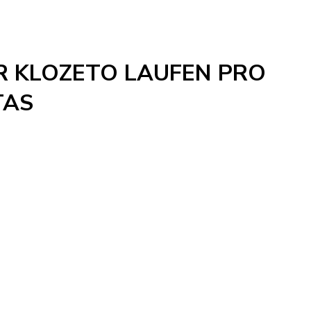
 KLOZETO LAUFEN PRO
TAS