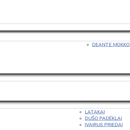
DEANTE MOKKO
LATAKAI
DUŠO PADĖKLAI
ĮVAIRUS PRIEDAI