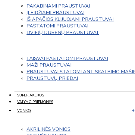
PAKABINAMI PRAUSTUVAI
ĮLEIDŽIAMI PRAUSTUVAI
IŠ APAČIOS KLIJUOJAMI PRAUSTUVAI
PASTATOMI PRAUSTUVAI
DVIEJŲ DUBENŲ PRAUSTUVAI 
LAISVAI PASTATOMI PRAUSTUVAI
MAŽI PRAUSTUVAI
PRAUSTUVAI STATOMI ANT SKALBIMO MAŠI
PRAUSTUVŲ PRIEDAI
SUPER AKCIJOS
VALYMO PRIEMONĖS
VONIOS
AKRILINĖS VONIOS