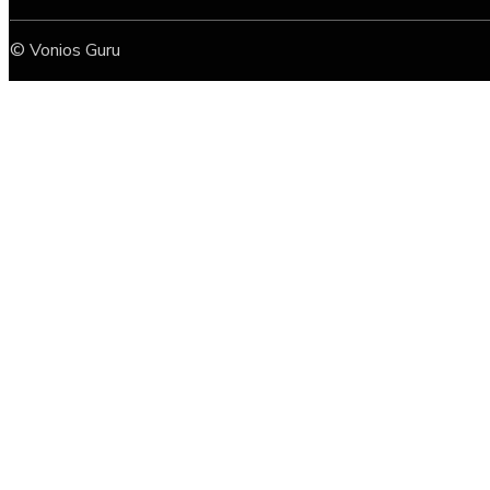
© Vonios Guru