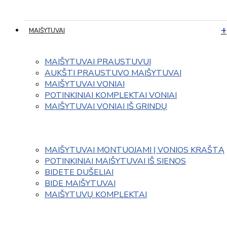
MAIŠYTUVAI
MAIŠYTUVAI PRAUSTUVUI
AUKŠTI PRAUSTUVO MAIŠYTUVAI
MAIŠYTUVAI VONIAI
POTINKINIAI KOMPLEKTAI VONIAI
MAIŠYTUVAI VONIAI IŠ GRINDŲ
MAIŠYTUVAI MONTUOJAMI Į VONIOS KRAŠTĄ
POTINKINIAI MAIŠYTUVAI IŠ SIENOS
BIDETE DUŠELIAI
BIDE MAIŠYTUVAI
MAIŠYTUVŲ KOMPLEKTAI