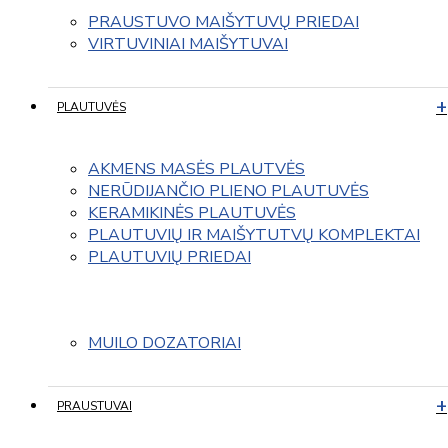
PRAUSTUVO MAIŠYTUVŲ PRIEDAI
VIRTUVINIAI MAIŠYTUVAI
PLAUTUVĖS
AKMENS MASĖS PLAUTVĖS
NERŪDIJANČIO PLIENO PLAUTUVĖS
KERAMIKINĖS PLAUTUVĖS
PLAUTUVIŲ IR MAIŠYTUTVŲ KOMPLEKTAI
PLAUTUVIŲ PRIEDAI
MUILO DOZATORIAI
PRAUSTUVAI