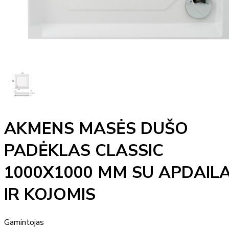
AKMENS MASĖS DUŠO
PADĖKLAS CLASSIC
1000X1000 MM SU APDAIL
IR KOJOMIS
Gamintojas