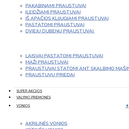
PAKABINAMI PRAUSTUVAI
ĮLEIDŽIAMI PRAUSTUVAI
IŠ APAČIOS KLIJUOJAMI PRAUSTUVAI
PASTATOMI PRAUSTUVAI
DVIEJŲ DUBENŲ PRAUSTUVAI 
LAISVAI PASTATOMI PRAUSTUVAI
MAŽI PRAUSTUVAI
PRAUSTUVAI STATOMI ANT SKALBIMO MAŠI
PRAUSTUVŲ PRIEDAI
SUPER AKCIJOS
VALYMO PRIEMONĖS
VONIOS
AKRILINĖS VONIOS