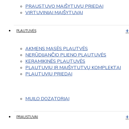
PRAUSTUVO MAIŠYTUVŲ PRIEDAI
VIRTUVINIAI MAIŠYTUVAI
PLAUTUVĖS
AKMENS MASĖS PLAUTVĖS
NERŪDIJANČIO PLIENO PLAUTUVĖS
KERAMIKINĖS PLAUTUVĖS
PLAUTUVIŲ IR MAIŠYTUTVŲ KOMPLEKTAI
PLAUTUVIŲ PRIEDAI
MUILO DOZATORIAI
PRAUSTUVAI