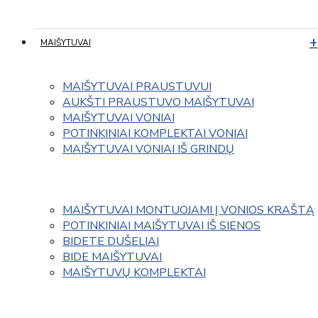
MAIŠYTUVAI
MAIŠYTUVAI PRAUSTUVUI
AUKŠTI PRAUSTUVO MAIŠYTUVAI
MAIŠYTUVAI VONIAI
POTINKINIAI KOMPLEKTAI VONIAI
MAIŠYTUVAI VONIAI IŠ GRINDŲ
MAIŠYTUVAI MONTUOJAMI Į VONIOS KRAŠTĄ
POTINKINIAI MAIŠYTUVAI IŠ SIENOS
BIDETE DUŠELIAI
BIDE MAIŠYTUVAI
MAIŠYTUVŲ KOMPLEKTAI