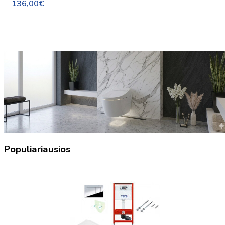
136,00€
Populiariausios