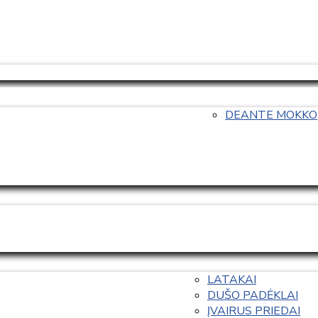
DEANTE MOKKO
LATAKAI
DUŠO PADĖKLAI
ĮVAIRUS PRIEDAI