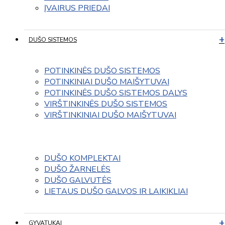
ĮVAIRUS PRIEDAI
DUŠO SISTEMOS
POTINKINĖS DUŠO SISTEMOS
POTINKINIAI DUŠO MAIŠYTUVAI
POTINKINĖS DUŠO SISTEMOS DALYS
VIRŠTINKINĖS DUŠO SISTEMOS
VIRŠTINKINIAI DUŠO MAIŠYTUVAI
DUŠO KOMPLEKTAI
DUŠO ŽARNELĖS
DUŠO GALVUTĖS
LIETAUS DUŠO GALVOS IR LAIKIKLIAI
GYVATUKAI