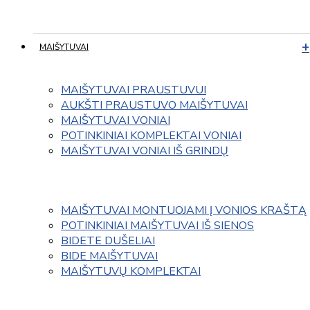
MAIŠYTUVAI
MAIŠYTUVAI PRAUSTUVUI
AUKŠTI PRAUSTUVO MAIŠYTUVAI
MAIŠYTUVAI VONIAI
POTINKINIAI KOMPLEKTAI VONIAI
MAIŠYTUVAI VONIAI IŠ GRINDŲ
MAIŠYTUVAI MONTUOJAMI Į VONIOS KRAŠTĄ
POTINKINIAI MAIŠYTUVAI IŠ SIENOS
BIDETE DUŠELIAI
BIDE MAIŠYTUVAI
MAIŠYTUVŲ KOMPLEKTAI