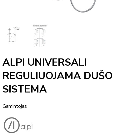
ALPI UNIVERSALI
REGULIUOJAMA DUŠO
SISTEMA
Gamintojas