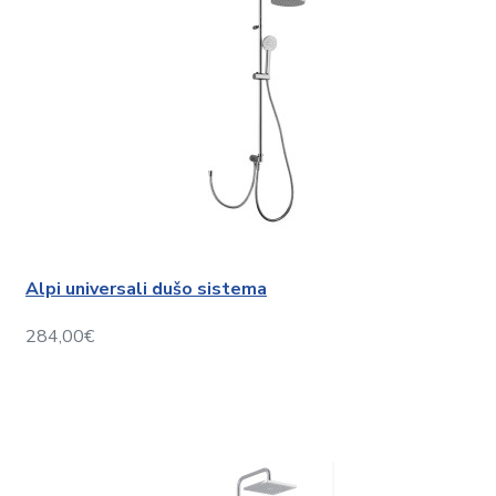
Alpi universali dušo sistema
284,00€