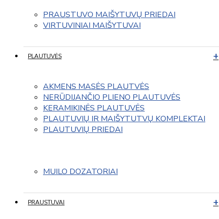
PRAUSTUVO MAIŠYTUVŲ PRIEDAI
VIRTUVINIAI MAIŠYTUVAI
PLAUTUVĖS
AKMENS MASĖS PLAUTVĖS
NERŪDIJANČIO PLIENO PLAUTUVĖS
KERAMIKINĖS PLAUTUVĖS
PLAUTUVIŲ IR MAIŠYTUTVŲ KOMPLEKTAI
PLAUTUVIŲ PRIEDAI
MUILO DOZATORIAI
PRAUSTUVAI