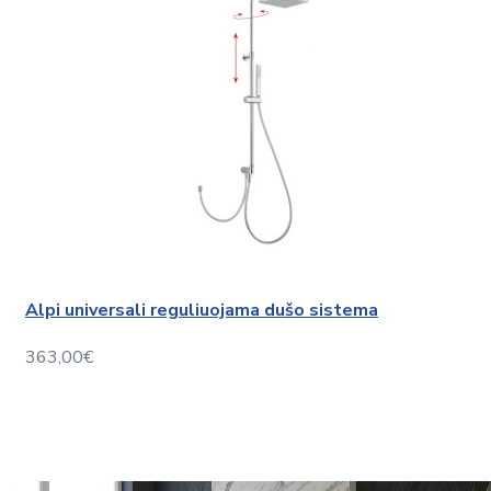
Alpi universali reguliuojama dušo sistema
363,00€