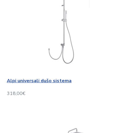
Alpi universali dušo sistema
318,00€