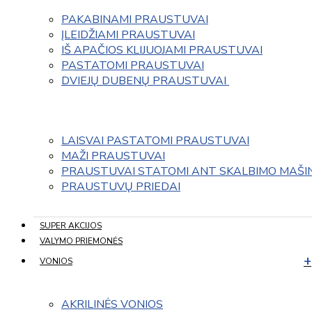
PAKABINAMI PRAUSTUVAI
ĮLEIDŽIAMI PRAUSTUVAI
IŠ APAČIOS KLIJUOJAMI PRAUSTUVAI
PASTATOMI PRAUSTUVAI
DVIEJŲ DUBENŲ PRAUSTUVAI 
LAISVAI PASTATOMI PRAUSTUVAI
MAŽI PRAUSTUVAI
PRAUSTUVAI STATOMI ANT SKALBIMO MAŠI
PRAUSTUVŲ PRIEDAI
SUPER AKCIJOS
VALYMO PRIEMONĖS
VONIOS
AKRILINĖS VONIOS