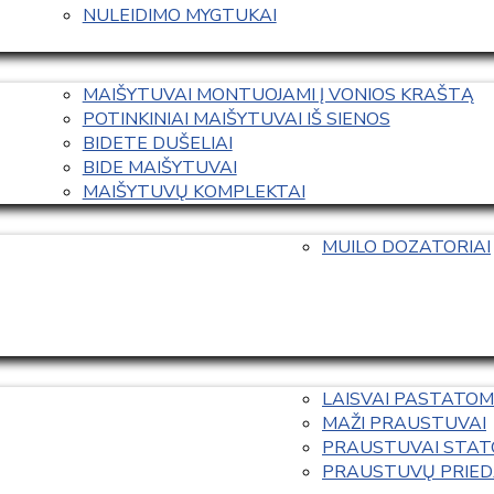
NULEIDIMO MYGTUKAI
MAIŠYTUVAI MONTUOJAMI Į VONIOS KRAŠTĄ
POTINKINIAI MAIŠYTUVAI IŠ SIENOS
BIDETE DUŠELIAI
BIDE MAIŠYTUVAI
MAIŠYTUVŲ KOMPLEKTAI
MUILO DOZATORIAI
LAISVAI PASTATOM
MAŽI PRAUSTUVAI
PRAUSTUVAI STAT
PRAUSTUVŲ PRIED