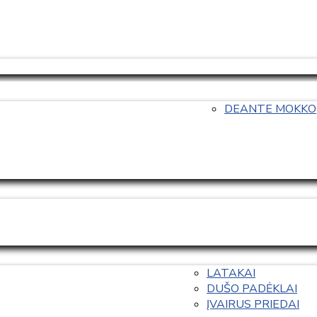
DEANTE MOKKO
LATAKAI
DUŠO PADĖKLAI
ĮVAIRUS PRIEDAI