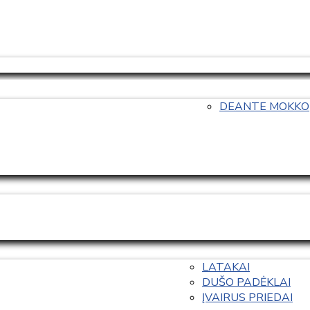
DEANTE MOKKO
LATAKAI
DUŠO PADĖKLAI
ĮVAIRUS PRIEDAI