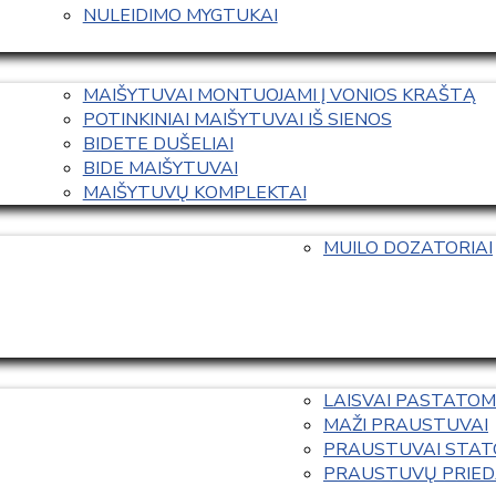
NULEIDIMO MYGTUKAI
MAIŠYTUVAI MONTUOJAMI Į VONIOS KRAŠTĄ
POTINKINIAI MAIŠYTUVAI IŠ SIENOS
BIDETE DUŠELIAI
BIDE MAIŠYTUVAI
MAIŠYTUVŲ KOMPLEKTAI
MUILO DOZATORIAI
LAISVAI PASTATOM
MAŽI PRAUSTUVAI
PRAUSTUVAI STAT
PRAUSTUVŲ PRIED