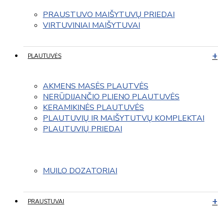
PRAUSTUVO MAIŠYTUVŲ PRIEDAI
VIRTUVINIAI MAIŠYTUVAI
PLAUTUVĖS
AKMENS MASĖS PLAUTVĖS
NERŪDIJANČIO PLIENO PLAUTUVĖS
KERAMIKINĖS PLAUTUVĖS
PLAUTUVIŲ IR MAIŠYTUTVŲ KOMPLEKTAI
PLAUTUVIŲ PRIEDAI
MUILO DOZATORIAI
PRAUSTUVAI