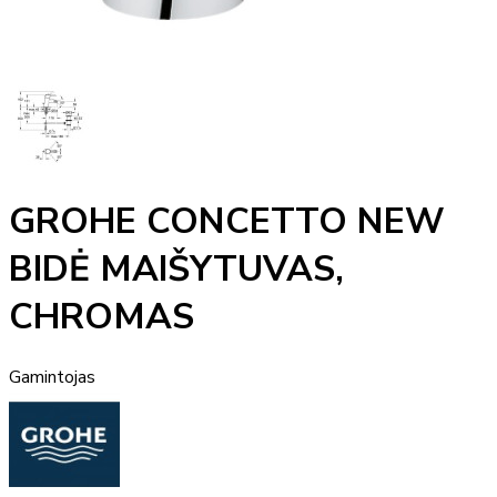
GROHE CONCETTO NEW
BIDĖ MAIŠYTUVAS,
CHROMAS
Gamintojas