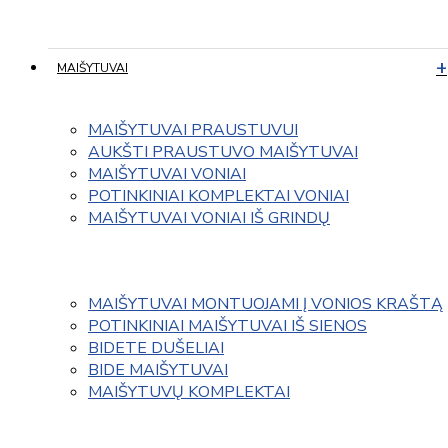
MAIŠYTUVAI
MAIŠYTUVAI PRAUSTUVUI
AUKŠTI PRAUSTUVO MAIŠYTUVAI
MAIŠYTUVAI VONIAI
POTINKINIAI KOMPLEKTAI VONIAI
MAIŠYTUVAI VONIAI IŠ GRINDŲ
MAIŠYTUVAI MONTUOJAMI Į VONIOS KRAŠTĄ
POTINKINIAI MAIŠYTUVAI IŠ SIENOS
BIDETE DUŠELIAI
BIDE MAIŠYTUVAI
MAIŠYTUVŲ KOMPLEKTAI