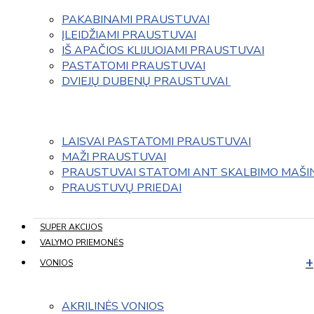
PAKABINAMI PRAUSTUVAI
ĮLEIDŽIAMI PRAUSTUVAI
IŠ APAČIOS KLIJUOJAMI PRAUSTUVAI
PASTATOMI PRAUSTUVAI
DVIEJŲ DUBENŲ PRAUSTUVAI 
LAISVAI PASTATOMI PRAUSTUVAI
MAŽI PRAUSTUVAI
PRAUSTUVAI STATOMI ANT SKALBIMO MAŠI
PRAUSTUVŲ PRIEDAI
SUPER AKCIJOS
VALYMO PRIEMONĖS
VONIOS
AKRILINĖS VONIOS