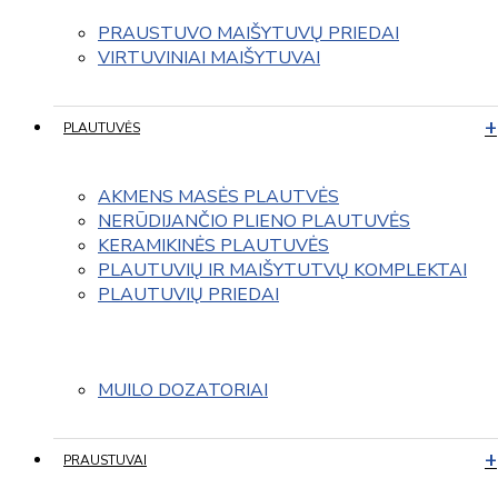
PRAUSTUVO MAIŠYTUVŲ PRIEDAI
VIRTUVINIAI MAIŠYTUVAI
PLAUTUVĖS
AKMENS MASĖS PLAUTVĖS
NERŪDIJANČIO PLIENO PLAUTUVĖS
KERAMIKINĖS PLAUTUVĖS
PLAUTUVIŲ IR MAIŠYTUTVŲ KOMPLEKTAI
PLAUTUVIŲ PRIEDAI
MUILO DOZATORIAI
PRAUSTUVAI