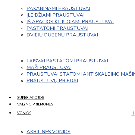
PAKABINAMI PRAUSTUVAI
ĮLEIDŽIAMI PRAUSTUVAI
IŠ APAČIOS KLIJUOJAMI PRAUSTUVAI
PASTATOMI PRAUSTUVAI
DVIEJŲ DUBENŲ PRAUSTUVAI 
LAISVAI PASTATOMI PRAUSTUVAI
MAŽI PRAUSTUVAI
PRAUSTUVAI STATOMI ANT SKALBIMO MAŠI
PRAUSTUVŲ PRIEDAI
SUPER AKCIJOS
VALYMO PRIEMONĖS
VONIOS
AKRILINĖS VONIOS