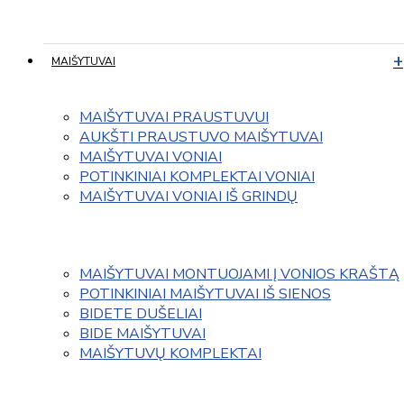
MAIŠYTUVAI
MAIŠYTUVAI PRAUSTUVUI
AUKŠTI PRAUSTUVO MAIŠYTUVAI
MAIŠYTUVAI VONIAI
POTINKINIAI KOMPLEKTAI VONIAI
MAIŠYTUVAI VONIAI IŠ GRINDŲ
MAIŠYTUVAI MONTUOJAMI Į VONIOS KRAŠTĄ
POTINKINIAI MAIŠYTUVAI IŠ SIENOS
BIDETE DUŠELIAI
BIDE MAIŠYTUVAI
MAIŠYTUVŲ KOMPLEKTAI