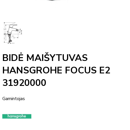
BIDĖ MAIŠYTUVAS
HANSGROHE FOCUS E2
31920000
Gamintojas