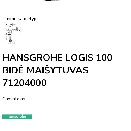
Turime sandėlyje
HANSGROHE LOGIS 100
BIDĖ MAIŠYTUVAS
71204000
Gamintojas