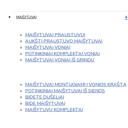
MAIŠYTUVAI
MAIŠYTUVAI PRAUSTUVUI
AUKŠTI PRAUSTUVO MAIŠYTUVAI
MAIŠYTUVAI VONIAI
POTINKINIAI KOMPLEKTAI VONIAI
MAIŠYTUVAI VONIAI IŠ GRINDŲ
MAIŠYTUVAI MONTUOJAMI Į VONIOS KRAŠTĄ
POTINKINIAI MAIŠYTUVAI IŠ SIENOS
BIDETE DUŠELIAI
BIDE MAIŠYTUVAI
MAIŠYTUVŲ KOMPLEKTAI