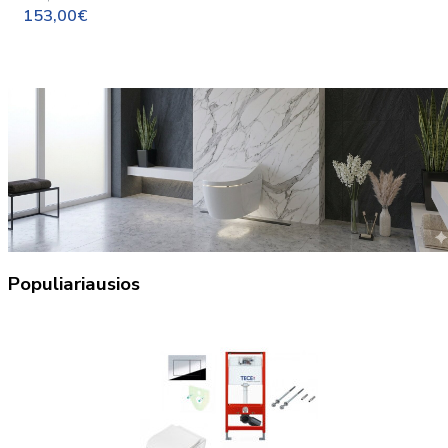
153,00€
Populiariausios