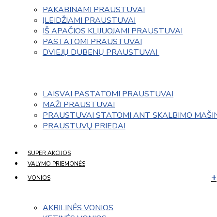
PAKABINAMI PRAUSTUVAI
ĮLEIDŽIAMI PRAUSTUVAI
IŠ APAČIOS KLIJUOJAMI PRAUSTUVAI
PASTATOMI PRAUSTUVAI
DVIEJŲ DUBENŲ PRAUSTUVAI 
LAISVAI PASTATOMI PRAUSTUVAI
MAŽI PRAUSTUVAI
PRAUSTUVAI STATOMI ANT SKALBIMO MAŠI
PRAUSTUVŲ PRIEDAI
SUPER AKCIJOS
VALYMO PRIEMONĖS
VONIOS
AKRILINĖS VONIOS