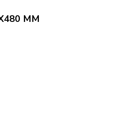
X480 MM