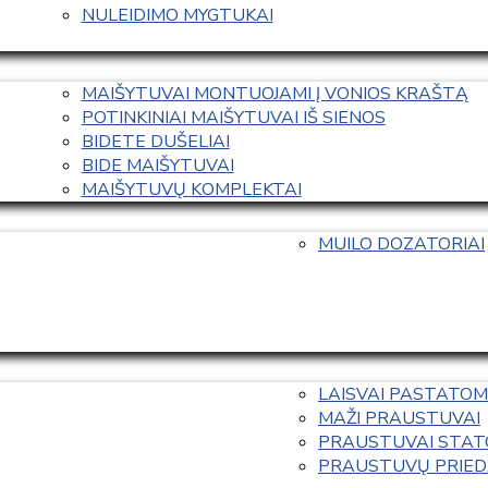
NULEIDIMO MYGTUKAI
MAIŠYTUVAI MONTUOJAMI Į VONIOS KRAŠTĄ
POTINKINIAI MAIŠYTUVAI IŠ SIENOS
BIDETE DUŠELIAI
BIDE MAIŠYTUVAI
MAIŠYTUVŲ KOMPLEKTAI
MUILO DOZATORIAI
LAISVAI PASTATOM
MAŽI PRAUSTUVAI
PRAUSTUVAI STAT
PRAUSTUVŲ PRIED