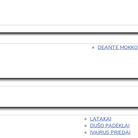
DEANTE MOKKO
LATAKAI
DUŠO PADĖKLAI
ĮVAIRUS PRIEDAI