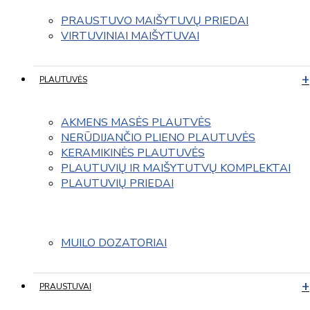
PRAUSTUVO MAIŠYTUVŲ PRIEDAI
VIRTUVINIAI MAIŠYTUVAI
PLAUTUVĖS
AKMENS MASĖS PLAUTVĖS
NERŪDIJANČIO PLIENO PLAUTUVĖS
KERAMIKINĖS PLAUTUVĖS
PLAUTUVIŲ IR MAIŠYTUTVŲ KOMPLEKTAI
PLAUTUVIŲ PRIEDAI
MUILO DOZATORIAI
PRAUSTUVAI