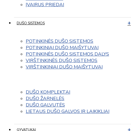
ĮVAIRUS PRIEDAI
DUŠO SISTEMOS
POTINKINĖS DUŠO SISTEMOS
POTINKINIAI DUŠO MAIŠYTUVAI
POTINKINĖS DUŠO SISTEMOS DALYS
VIRŠTINKINĖS DUŠO SISTEMOS
VIRŠTINKINIAI DUŠO MAIŠYTUVAI
DUŠO KOMPLEKTAI
DUŠO ŽARNELĖS
DUŠO GALVUTĖS
LIETAUS DUŠO GALVOS IR LAIKIKLIAI
GYVATUKAI