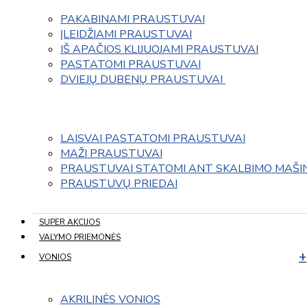
PAKABINAMI PRAUSTUVAI
ĮLEIDŽIAMI PRAUSTUVAI
IŠ APAČIOS KLIJUOJAMI PRAUSTUVAI
PASTATOMI PRAUSTUVAI
DVIEJŲ DUBENŲ PRAUSTUVAI 
LAISVAI PASTATOMI PRAUSTUVAI
MAŽI PRAUSTUVAI
PRAUSTUVAI STATOMI ANT SKALBIMO MAŠI
PRAUSTUVŲ PRIEDAI
SUPER AKCIJOS
VALYMO PRIEMONĖS
VONIOS
AKRILINĖS VONIOS