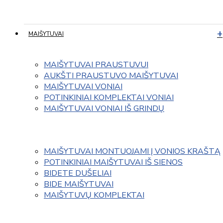
MAIŠYTUVAI
MAIŠYTUVAI PRAUSTUVUI
AUKŠTI PRAUSTUVO MAIŠYTUVAI
MAIŠYTUVAI VONIAI
POTINKINIAI KOMPLEKTAI VONIAI
MAIŠYTUVAI VONIAI IŠ GRINDŲ
MAIŠYTUVAI MONTUOJAMI Į VONIOS KRAŠTĄ
POTINKINIAI MAIŠYTUVAI IŠ SIENOS
BIDETE DUŠELIAI
BIDE MAIŠYTUVAI
MAIŠYTUVŲ KOMPLEKTAI