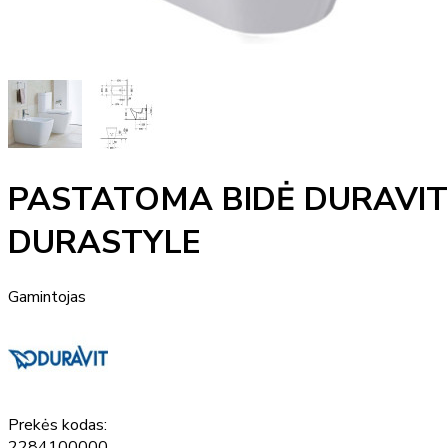
PASTATOMA BIDĖ DURAVIT
DURASTYLE
Gamintojas
Prekės kodas:
2284100000