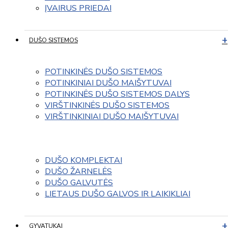
ĮVAIRUS PRIEDAI
DUŠO SISTEMOS
POTINKINĖS DUŠO SISTEMOS
POTINKINIAI DUŠO MAIŠYTUVAI
POTINKINĖS DUŠO SISTEMOS DALYS
VIRŠTINKINĖS DUŠO SISTEMOS
VIRŠTINKINIAI DUŠO MAIŠYTUVAI
DUŠO KOMPLEKTAI
DUŠO ŽARNELĖS
DUŠO GALVUTĖS
LIETAUS DUŠO GALVOS IR LAIKIKLIAI
GYVATUKAI