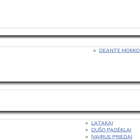
DEANTE MOKKO
LATAKAI
DUŠO PADĖKLAI
ĮVAIRUS PRIEDAI