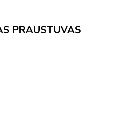
MAS PRAUSTUVAS