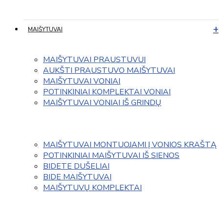
MAIŠYTUVAI
MAIŠYTUVAI PRAUSTUVUI
AUKŠTI PRAUSTUVO MAIŠYTUVAI
MAIŠYTUVAI VONIAI
POTINKINIAI KOMPLEKTAI VONIAI
MAIŠYTUVAI VONIAI IŠ GRINDŲ
MAIŠYTUVAI MONTUOJAMI Į VONIOS KRAŠTĄ
POTINKINIAI MAIŠYTUVAI IŠ SIENOS
BIDETE DUŠELIAI
BIDE MAIŠYTUVAI
MAIŠYTUVŲ KOMPLEKTAI