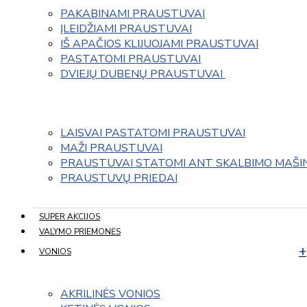
PAKABINAMI PRAUSTUVAI
ĮLEIDŽIAMI PRAUSTUVAI
IŠ APAČIOS KLIJUOJAMI PRAUSTUVAI
PASTATOMI PRAUSTUVAI
DVIEJŲ DUBENŲ PRAUSTUVAI 
LAISVAI PASTATOMI PRAUSTUVAI
MAŽI PRAUSTUVAI
PRAUSTUVAI STATOMI ANT SKALBIMO MAŠI
PRAUSTUVŲ PRIEDAI
SUPER AKCIJOS
VALYMO PRIEMONĖS
VONIOS
AKRILINĖS VONIOS