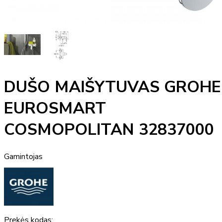
DUŠO MAIŠYTUVAS GROHE
EUROSMART
COSMOPOLITAN 32837000
Gamintojas
Prekės kodas: