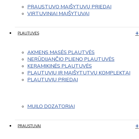
PRAUSTUVO MAIŠYTUVŲ PRIEDAI
VIRTUVINIAI MAIŠYTUVAI
PLAUTUVĖS
AKMENS MASĖS PLAUTVĖS
NERŪDIJANČIO PLIENO PLAUTUVĖS
KERAMIKINĖS PLAUTUVĖS
PLAUTUVIŲ IR MAIŠYTUTVŲ KOMPLEKTAI
PLAUTUVIŲ PRIEDAI
MUILO DOZATORIAI
PRAUSTUVAI