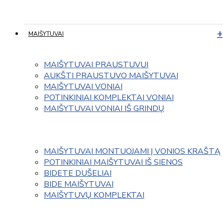
MAIŠYTUVAI
MAIŠYTUVAI PRAUSTUVUI
AUKŠTI PRAUSTUVO MAIŠYTUVAI
MAIŠYTUVAI VONIAI
POTINKINIAI KOMPLEKTAI VONIAI
MAIŠYTUVAI VONIAI IŠ GRINDŲ
MAIŠYTUVAI MONTUOJAMI Į VONIOS KRAŠTĄ
POTINKINIAI MAIŠYTUVAI IŠ SIENOS
BIDETE DUŠELIAI
BIDE MAIŠYTUVAI
MAIŠYTUVŲ KOMPLEKTAI