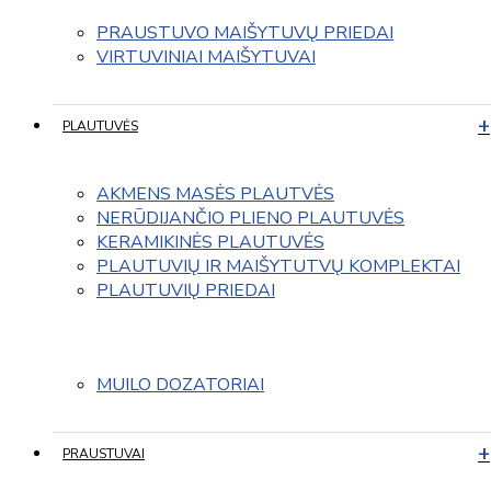
PRAUSTUVO MAIŠYTUVŲ PRIEDAI
VIRTUVINIAI MAIŠYTUVAI
PLAUTUVĖS
AKMENS MASĖS PLAUTVĖS
NERŪDIJANČIO PLIENO PLAUTUVĖS
KERAMIKINĖS PLAUTUVĖS
PLAUTUVIŲ IR MAIŠYTUTVŲ KOMPLEKTAI
PLAUTUVIŲ PRIEDAI
MUILO DOZATORIAI
PRAUSTUVAI