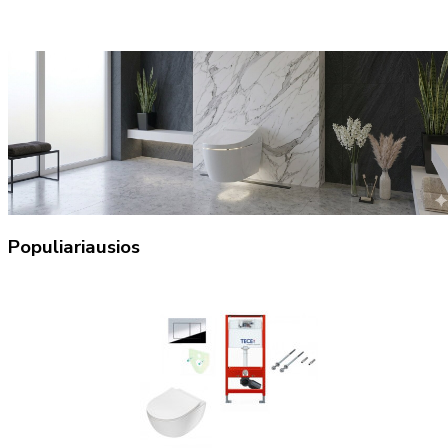
Populiariausios