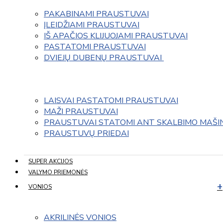
PAKABINAMI PRAUSTUVAI
ĮLEIDŽIAMI PRAUSTUVAI
IŠ APAČIOS KLIJUOJAMI PRAUSTUVAI
PASTATOMI PRAUSTUVAI
DVIEJŲ DUBENŲ PRAUSTUVAI 
LAISVAI PASTATOMI PRAUSTUVAI
MAŽI PRAUSTUVAI
PRAUSTUVAI STATOMI ANT SKALBIMO MAŠI
PRAUSTUVŲ PRIEDAI
SUPER AKCIJOS
VALYMO PRIEMONĖS
VONIOS
AKRILINĖS VONIOS