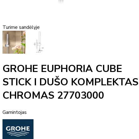
Turime sandėlyje
GROHE EUPHORIA CUBE
STICK I DUŠO KOMPLEKTAS
CHROMAS 27703000
Gamintojas