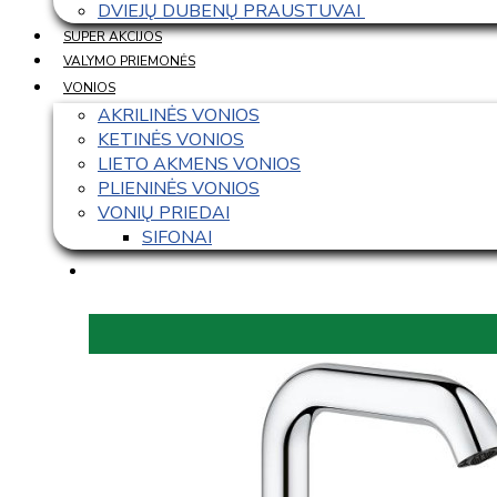
DVIEJŲ DUBENŲ PRAUSTUVAI 
SUPER AKCIJOS
VALYMO PRIEMONĖS
VONIOS
AKRILINĖS VONIOS
KETINĖS VONIOS
LIETO AKMENS VONIOS
PLIENINĖS VONIOS
VONIŲ PRIEDAI
SIFONAI