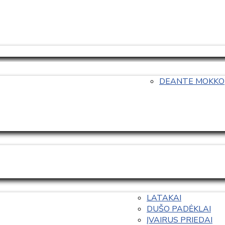
DEANTE MOKKO
LATAKAI
DUŠO PADĖKLAI
ĮVAIRUS PRIEDAI