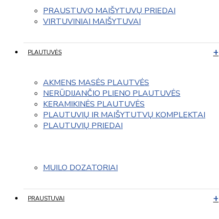
PRAUSTUVO MAIŠYTUVŲ PRIEDAI
VIRTUVINIAI MAIŠYTUVAI
PLAUTUVĖS
AKMENS MASĖS PLAUTVĖS
NERŪDIJANČIO PLIENO PLAUTUVĖS
KERAMIKINĖS PLAUTUVĖS
PLAUTUVIŲ IR MAIŠYTUTVŲ KOMPLEKTAI
PLAUTUVIŲ PRIEDAI
MUILO DOZATORIAI
PRAUSTUVAI