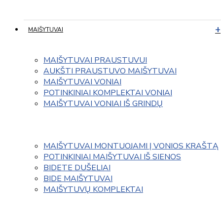
MAIŠYTUVAI
MAIŠYTUVAI PRAUSTUVUI
AUKŠTI PRAUSTUVO MAIŠYTUVAI
MAIŠYTUVAI VONIAI
POTINKINIAI KOMPLEKTAI VONIAI
MAIŠYTUVAI VONIAI IŠ GRINDŲ
MAIŠYTUVAI MONTUOJAMI Į VONIOS KRAŠTĄ
POTINKINIAI MAIŠYTUVAI IŠ SIENOS
BIDETE DUŠELIAI
BIDE MAIŠYTUVAI
MAIŠYTUVŲ KOMPLEKTAI