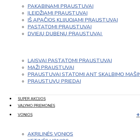
PAKABINAMI PRAUSTUVAI
ĮLEIDŽIAMI PRAUSTUVAI
IŠ APAČIOS KLIJUOJAMI PRAUSTUVAI
PASTATOMI PRAUSTUVAI
DVIEJŲ DUBENŲ PRAUSTUVAI 
LAISVAI PASTATOMI PRAUSTUVAI
MAŽI PRAUSTUVAI
PRAUSTUVAI STATOMI ANT SKALBIMO MAŠI
PRAUSTUVŲ PRIEDAI
SUPER AKCIJOS
VALYMO PRIEMONĖS
VONIOS
AKRILINĖS VONIOS