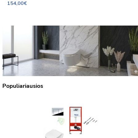
154,00€
Populiariausios